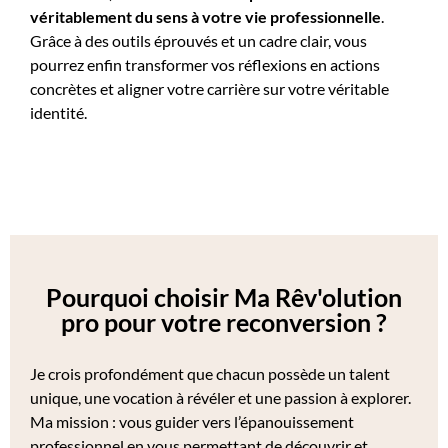
véritablement du sens à votre vie professionnelle
.
Grâce à des outils éprouvés et un cadre clair, vous
pourrez enfin transformer vos réflexions en actions
concrètes et aligner votre carrière sur votre véritable
identité.
Pourquoi choisir Ma Rêv'olution
pro pour votre reconversion ?
Je crois profondément que chacun possède un talent
unique, une vocation à révéler et une passion à explorer.
Ma mission : vous guider vers l’épanouissement
professionnel en vous permettant de découvrir et