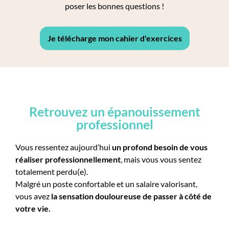
poser les bonnes questions !
Je télécharge mon cahier d'exercices
Retrouvez un épanouissement
professionnel
Vous ressentez aujourd’hui
un profond besoin de vous
réaliser professionnellement
, mais vous vous sentez
totalement perdu(e).
Malgré un poste confortable et un salaire valorisant,
vous avez
la sensation douloureuse de passer à côté de
votre vie.