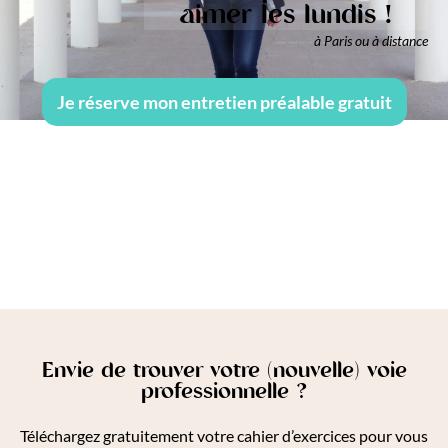
aimer les lundis !
à Paris ou à distance
Je réserve mon entretien préalable gratuit
Envie de trouver votre (nouvelle) voie
professionnelle ?
Téléchargez gratuitement votre cahier d’exercices pour vous