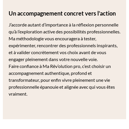
Un accompagnement concret vers l’action
J’accorde autant d’importance à la réflexion personnelle
qu’à l’exploration active des possibilités professionnelles.
Ma méthodologie vous encouragera à tester,
expérimenter, rencontrer des professionnels inspirants,
et à valider concrètement vos choix avant de vous
engager pleinement dans votre nouvelle voie.
Faire confiance à Ma Rêv’olution pro, c’est choisir un
accompagnement authentique, profond et
transformateur, pour enfin vivre pleinement une vie
professionnelle épanouie et alignée avec qui vous êtes
vraiment.