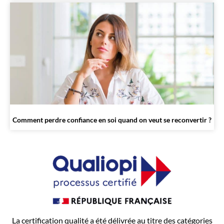
Comment perdre confiance en soi quand on veut se reconvertir ?
La certification qualité a été délivrée au titre des catégories