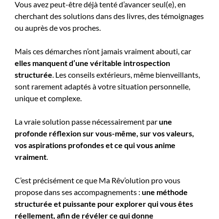
Vous avez peut-être déjà tenté d’avancer seul(e), en
cherchant des solutions dans des livres, des témoignages
ou auprès de vos proches.
Mais ces démarches n’ont jamais vraiment abouti, car
elles manquent d’une véritable introspection
structurée
. Les conseils extérieurs, même bienveillants,
sont rarement adaptés à votre situation personnelle,
unique et complexe.
La vraie solution passe nécessairement par
une
profonde réflexion sur vous-même, sur vos valeurs,
vos aspirations profondes et ce qui vous anime
vraiment
.
C’est précisément ce que Ma Rêv’olution pro vous
propose dans ses accompagnements :
une méthode
structurée et puissante pour explorer qui vous êtes
réellement, afin de révéler ce qui donne