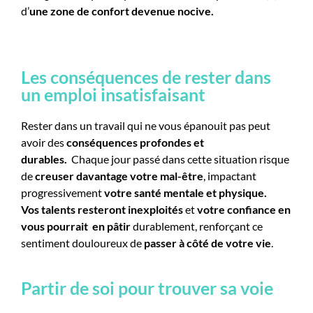
d’
une zone de confort devenue nocive.
Les conséquences de rester dans
un emploi insatisfaisant
Rester dans un travail qui ne vous épanouit pas peut
avoir des
conséquences profondes et
durables.
Chaque jour passé dans cette situation risque
de
creuser davantage votre mal-être
, impactant
progressivement
votre santé mentale et physique.
Vos
talents resteront inexploités
et
votre confiance en
vous pourrait
en pâtir
durablement, renforçant ce
sentiment douloureux de
passer à côté de votre vie
.
Partir de soi pour trouver sa voie