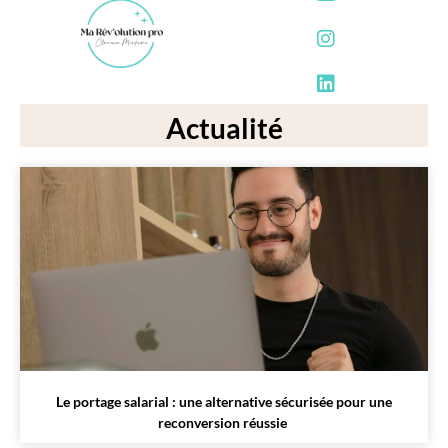
Actualité
Le portage salarial : une alternative sécurisée pour une
reconversion réussie