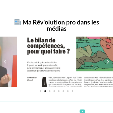
Ma Rêv'olution pro dans les
médias