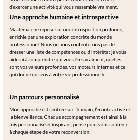
d’exercer une activité qui vous ressemble vraiment.
Une approche humaine et introspective
Ma démarche repose sur une introspection profonde,
enrichie par une exploration concrète du monde
professionnel. Nous ne nous contenterons pas de
dresser une liste de compétences ou d’intérêts : je vous
aiderai à comprendre qui vous êtes vraiment, quelles
sont vos valeurs profondes, vos moteurs internes et ce
qui donne du sens à votre vie professionnelle.
Un parcours personnalisé
Mon approche est centrée sur l’humain, l’écoute active et
la bienveillance. Chaque accompagnement est ainsi à la
fois personnalisé et inspirant, pensé pour vous soutenir
à chaque étape de votre reconversion.