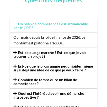
Questions fréquentes
Un bilan de compétences est-il finançable
par le CPF ?
Oui, mais depuis la loi de finance de 2026, ce
montant est plafonné à 1600€.
Est-ce que ça marche ? Est-ce que je vais
trouver un projet ?
Est-ce que le programme peut m’aider même
si j’ai déjà une idée de ce que je veux faire ?
Combien de temps dure un bilan de
compétences ?
Quel est l'intérêt d'avoir une démarche
introspective ?
Est-ce que je peux suivre un bilan de