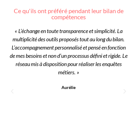
Ce qu'ils ont préféré pendant leur bilan de
compétences
« L’échange en toute transparence et simplicité. La
«
multiplicité des outils proposés tout au long du bilan.
p
L’accompagnement personnalisé et pensé en fonction
p
nce
de mes besoins et non d’un processus défini et rigide. Le
réseau mis à disposition pour réaliser les enquêtes
métiers. »
Aurélie