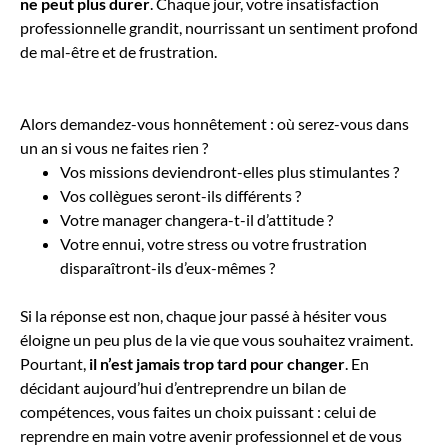
ne peut plus durer
. Chaque jour, votre insatisfaction
professionnelle grandit, nourrissant un sentiment profond
de mal-être et de frustration.
Alors demandez-vous honnêtement : o
ù serez-vous dans
un an si vous ne faites rien ?
Vos missions deviendront-elles plus stimulantes ?
Vos collègues seront-ils différents ?
Votre manager changera-t-il d’attitude ?
Votre ennui, votre stress ou votre frustration
disparaîtront-ils d’eux-mêmes ?
Si la réponse est non, chaque jour passé à hésiter vous
éloigne un peu plus de la vie que vous souhaitez vraiment.
Pourtant,
il n’est jamais trop tard pour changer
. En
décidant aujourd’hui d’entreprendre un bilan de
compétences, vous faites un choix puissant : celui de
reprendre en main votre avenir professionnel et de vous