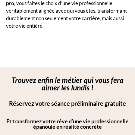
pro
, vous faites le choix d’une vie professionnelle
véritablement alignée avec qui vous êtes, transformant
durablement non seulement votre carrière, mais aussi
votre vie entière.
Trouvez enfin le métier qui vous fera
aimer les lundis !​
Réservez votre séance préliminaire gratuite
Et transformez votre rêve d’une vie professionnelle
épanouie en réalité concrète