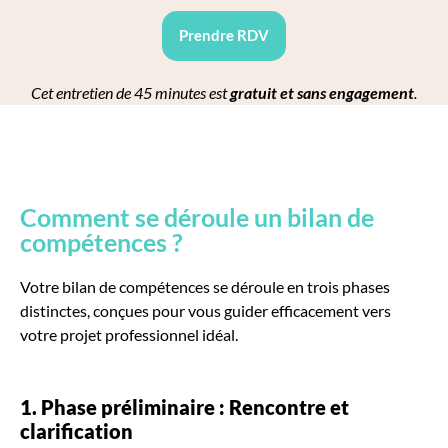
Prendre RDV
Cet entretien de 45 minutes est
gratuit et sans engagement
.
Comment se déroule un bilan de
compétences ?
Votre bilan de compétences se déroule en trois phases
distinctes, conçues pour vous guider efficacement vers
votre projet professionnel idéal.
1. Phase préliminaire : Rencontre et
clarification