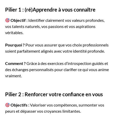
Pilier 1 : (ré)Apprendre à vous connaître
Objectif :
Identifier clairement vos valeurs profondes,
vos talents naturels, vos passions et vos aspirations
véritables.
Pourquoi ?
Pour vous assurer que vos choix professionnels
soient parfaitement alignés avec votre identité profonde.
Comment ?
Grâce à des exercices d’introspection guidés et
des échanges personnalisés pour clarifier ce qui vous anime
vraiment.
Pilier 2 : Renforcer votre confiance en vous
Objectifs :
Valoriser vos compétences, surmonter vos
peurs et dépasser vos croyances limitantes.