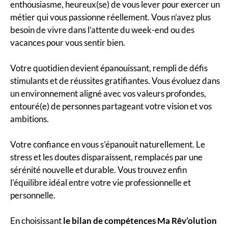
enthousiasme, heureux(se) de vous lever pour exercer un
métier qui vous passionne réellement. Vous n’avez plus
besoin de vivre dans l’attente du week-end ou des
vacances pour vous sentir bien.
Votre quotidien devient épanouissant, rempli de défis
stimulants et de réussites gratifiantes. Vous évoluez dans
un environnement aligné avec vos valeurs profondes,
entouré(e) de personnes partageant votre vision et vos
ambitions.
Votre confiance en vous s’épanouit naturellement. Le
stress et les doutes disparaissent, remplacés par une
sérénité nouvelle et durable. Vous trouvez enfin
l’équilibre idéal entre votre vie professionnelle et
personnelle.
En choisissant
le bilan de compétences Ma Rêv’olution