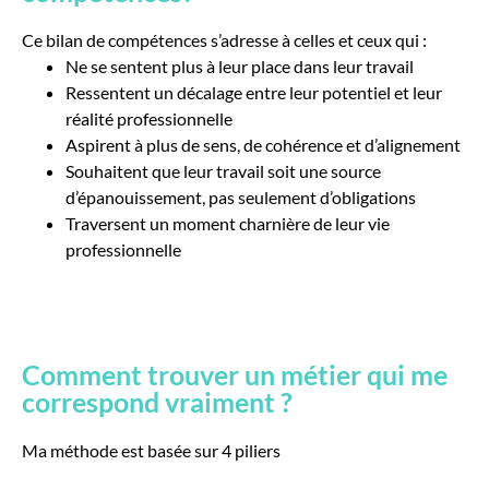
Ce bilan de compétences s’adresse à celles et ceux qui :
Ne se sentent plus à leur place dans leur travail
Ressentent un décalage entre leur potentiel et leur
réalité professionnelle
Aspirent à plus de sens, de cohérence et d’alignement
Souhaitent que leur travail soit une source
d’épanouissement, pas seulement d’obligations
Traversent un moment charnière de leur vie
professionnelle
Comment trouver un métier qui me
correspond vraiment ?
Ma méthode est basée sur 4 piliers