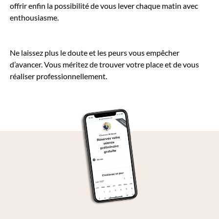
offrir enfin la possibilité de vous lever chaque matin avec
enthousiasme.
Ne laissez plus le doute et les peurs vous empêcher
d’avancer. Vous méritez de trouver votre place et de vous
réaliser professionnellement.