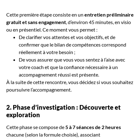
Cette première étape consiste en un
entretien préliminaire
gratuit et sans engagement
, d’environ 45 minutes, en visio
ou en présentiel. Ce moment vous permet :
De clarifier vos attentes et vos objectifs, et de
confirmer que le bilan de compétences correspond
réellement à votre besoin ;
De vous assurer que vous vous sentez à l’aise avec
votre coach et que la confiance nécessaire à un
accompagnement réussi est présente.
À la suite de cette rencontre, vous décidez si vous souhaitez
poursuivre l’accompagnement.
2. Phase d’investigation : Découverte et
exploration
Cette phase se compose de
5 à 7 séances de 2 heures
chacune (selon la formule choisie), associant