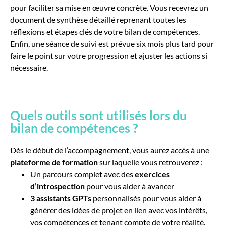
pour faciliter sa mise en œuvre concrète. Vous recevrez un
document de synthèse détaillé reprenant toutes les
réflexions et étapes clés de votre bilan de compétences.
Enfin, une séance de suivi est prévue six mois plus tard pour
faire le point sur votre progression et ajuster les actions si
nécessaire.
Quels outils sont utilisés lors du
bilan de compétences ?
Dès le début de l’accompagnement, vous aurez accès à une
plateforme de formation
sur laquelle vous retrouverez :
Un parcours complet avec des
exercices
d’introspection
pour vous aider à avancer
3 assistants GPTs
personnalisés pour vous aider
à
générer des idées de projet en lien avec vos intérêts,
vos compétences et tenant compte de votre réalité.