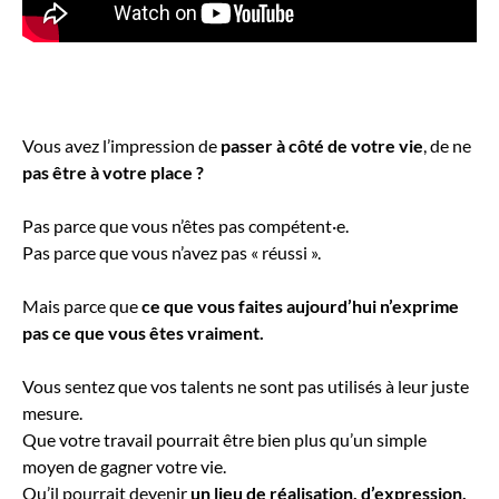
Vous avez l’impression de
passer à côté de votre vie
, de ne
pas être
à votre place ?
Pas parce que vous n’êtes pas compétent·e.
Pas parce que vous n’avez pas « réussi ».
Mais parce que
ce que vous faites aujourd’hui n’exprime
pas ce que vous êtes vraiment.
Vous sentez que vos talents ne sont pas utilisés à leur juste
mesure.
Que votre travail pourrait être bien plus qu’un simple
moyen de gagner votre vie.
Qu’il pourrait devenir
un lieu de réalisation, d’expression,