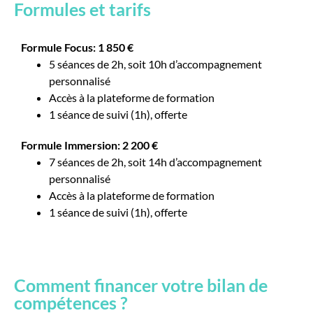
Formules et tarifs
Formule Focus: 1 850 €
5 séances de 2h, soit 10h d’accompagnement
personnalisé
Accès à la plateforme de formation
1 séance de suivi (1h), offerte
Formule Immersion: 2 200 €
7 séances de 2h, soit 14h d’accompagnement
personnalisé
Accès à la plateforme de formation
1 séance de suivi (1h), offerte
Comment financer votre bilan de
compétences ?