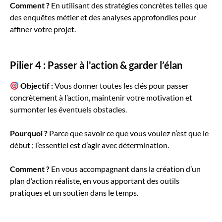
Comment ?
En utilisant des stratégies concrètes telles que
des enquêtes métier et des analyses approfondies pour
affiner votre projet.
Pilier 4 : Passer à l'action & garder l’élan
Objectif :
Vous donner toutes les clés pour passer
concrètement à l’action, maintenir votre motivation et
surmonter les éventuels obstacles.
Pourquoi ?
Parce que savoir ce que vous voulez n’est que le
début ; l’essentiel est d’agir avec détermination.
Comment ?
En vous accompagnant dans la création d’un
plan d’action réaliste, en vous apportant des outils
pratiques et un soutien dans le temps.