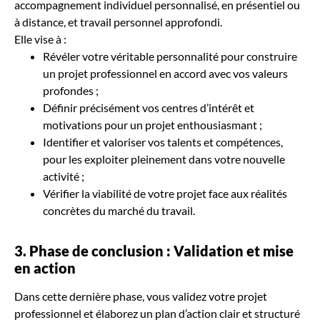
accompagnement individuel personnalisé, en présentiel ou
à distance, et travail personnel approfondi.
Elle vise à :
Révéler votre véritable personnalité pour construire
un projet professionnel en accord avec vos valeurs
profondes ;
Définir précisément vos centres d’intérêt et
motivations pour un projet enthousiasmant ;
Identifier et valoriser vos talents et compétences,
pour les exploiter pleinement dans votre nouvelle
activité ;
Vérifier la viabilité de votre projet face aux réalités
concrètes du marché du travail.
3. Phase de conclusion : Validation et mise
en action
Dans cette dernière phase, vous validez votre projet
professionnel et élaborez un plan d’action clair et structuré