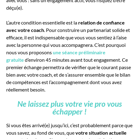
avec vous : sans un engagement actif, vous risquez d’être
déçu(e).
L’autre condition essentielle est la
relation de confiance
avec votre coach
. Pour construire un partenariat solide et
efficace, il est indispensable que vous vous sentiez à l’aise
avec la personne qui vous accompagnera. C’est pourquoi
nous vous proposons
une séance préliminaire
gratuite
d’environ 45 minutes avant tout engagement. Ce
premier échange permettra de vérifier que le courant passe
bien avec votre coach, et de s’assurer ensemble que le bilan
de compétences est l’accompagnement dont vous avez
réellement besoin.
Ne laissez plus votre vie pro vous
échapper !
Si vous êtes arrivé(e) jusqu’ici, c’est probablement parce que
vous savez, au fond de vous, que
votre situation actuelle