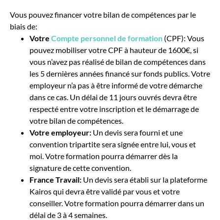
Vous pouvez financer votre bilan de compétences par le
biais de:
Votre
Compte personnel de formation
(CPF): Vous
pouvez mobiliser votre CPF à hauteur de 1600€, si
vous n’avez pas réalisé de bilan de compétences dans
les 5 dernières années financé sur fonds publics. Votre
employeur n’a pas à être informé de votre démarche
dans ce cas. Un délai de 11 jours ouvrés devra être
respecté entre votre inscription et le démarrage de
votre bilan de compétences.
Votre employeur:
Un devis sera fourni et une
convention tripartite sera signée entre lui, vous et
moi. Votre formation pourra démarrer dès la
signature de cette convention.
France Travail:
Un devis sera établi sur la plateforme
Kairos qui devra être validé par vous et votre
conseiller. Votre formation pourra démarrer dans un
délai de 3 à 4 semaines.