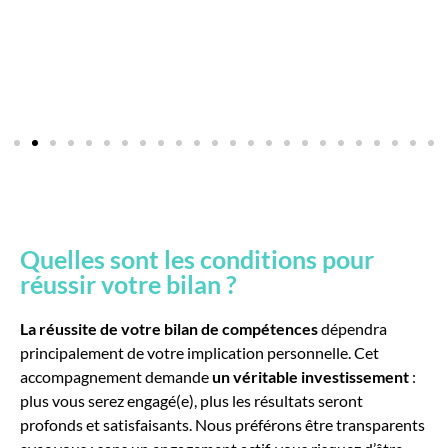
Quelles sont les conditions pour
réussir votre bilan ?
La réussite de votre bilan de compétences
dépendra
principalement de votre implication personnelle. Cet
accompagnement demande
un véritable investissement
:
plus vous serez engagé(e), plus les résultats seront
profonds et satisfaisants. Nous préférons être transparents