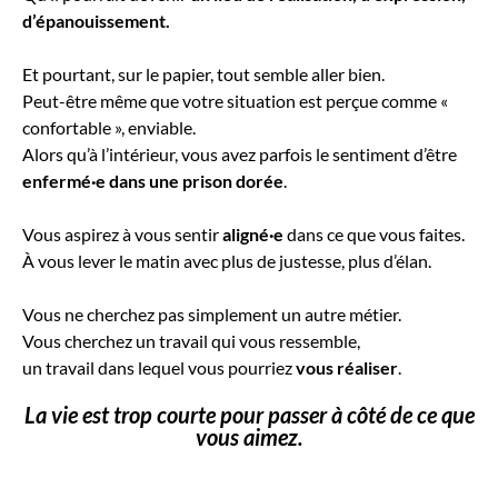
d’épanouissement.
Et pourtant, sur le papier, tout semble aller bien.
Peut-être même que votre situation est perçue comme «
confortable », enviable.
Alors qu’à l’intérieur, vous avez parfois le sentiment d’être
enfermé·e dans une
prison dorée
.
Vous aspirez à vous sentir
aligné·e
dans ce que vous faites.
À vous lever le matin avec plus de justesse, plus d’élan.
Vous ne cherchez pas simplement un autre métier.
Vous cherchez un travail qui vous ressemble,
un travail dans lequel vous pourriez
vous réaliser
.
La vie est trop courte pour passer à côté de ce que
vous aimez.