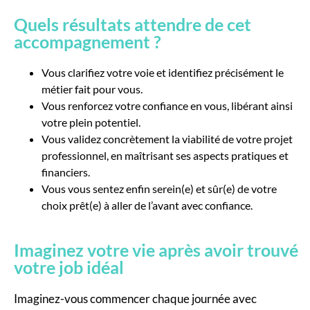
Quels résultats attendre de cet
accompagnement ?
Vous clarifiez votre voie et identifiez précisément le
métier fait pour vous.
Vous renforcez votre confiance en vous, libérant ainsi
votre plein potentiel.
Vous validez concrètement la viabilité de votre projet
professionnel, en maîtrisant ses aspects pratiques et
financiers.
Vous vous sentez enfin serein(e) et sûr(e) de votre
choix prêt(e) à aller de l’avant avec confiance.
Imaginez votre vie après avoir trouvé
votre job idéal
Imaginez-vous commencer chaque journée avec