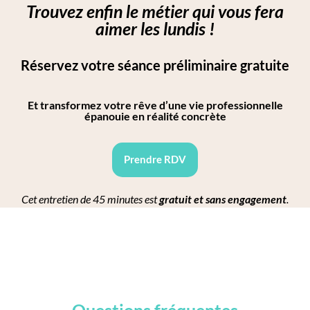
Trouvez enfin le métier qui vous fera
aimer les lundis !​
Réservez votre séance préliminaire gratuite
Et transformez votre rêve d’une vie professionnelle
épanouie en réalité concrète
Prendre RDV
Cet entretien de 45 minutes est
gratuit et sans engagement
.