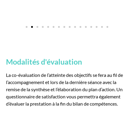
Modalités d'évaluation
La co-évaluation de l’atteinte des objectifs se fera au fil de
l’accompagnement et lors de la dernière séance avec la
remise de la synthèse et l’élaboration du plan d’action. Un
questionnaire de satisfaction vous permettra également
d’évaluer la prestation à la fin du bilan de compétences.