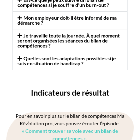
compétences si je souffre d'un burn-out ?
Mon employeur doit-il être informé de ma
démarche ?
Je travaille toute la journée. À quel moment
seront organisées les séances du bilan de
compétences ?
Quelles sont les adaptations possibles si je
suis en situation de handicap ?
Indicateurs de résultat
Pour en savoir plus sur le bilan de compétences Ma
Rêv’olution pro, vous pouvez écouter l’épisode :
« Comment trouver sa voie avec un bilan de
compétences »
.