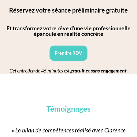
Réservez votre séance préliminaire gratuite
Et transformez votre rêve d’une vie professionnelle
épanouie en réalité concrète
Prendre RDV
Cet entretien de 45 minutes est
gratuit et sans engagement
.
Témoignages
« Le bilan de compétences réalisé avec Clarence