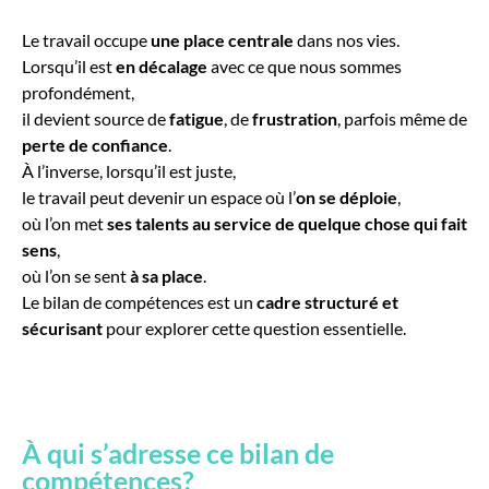
Le travail occupe
une place centrale
dans nos vies.
Lorsqu’il est
en décalage
avec ce que nous sommes
profondément,
il devient source de
fatigue
, de
frustration
, parfois même de
perte de confiance
.
À l’inverse, lorsqu’il est juste,
le travail peut devenir un espace où l’
on se déploie
,
où l’on met
ses talents au service de quelque chose qui fait
sens
,
où l’on se sent
à sa place
.
Le bilan de compétences est un
cadre structuré et
sécurisant
pour explorer cette question essentielle.
À qui s’adresse ce bilan de
compétences?