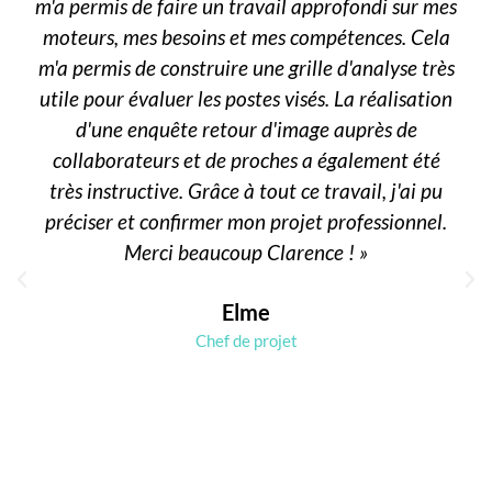
m'a permis de faire un travail approfondi sur mes
moteurs, mes besoins et mes compétences. Cela
m'a permis de construire une grille d'analyse très
utile pour évaluer les postes visés. La réalisation
d'une enquête retour d'image auprès de
collaborateurs et de proches a également été
très instructive. Grâce à tout ce travail, j'ai pu
préciser et confirmer mon projet professionnel.
Merci beaucoup Clarence ! »
Elme
Chef de projet