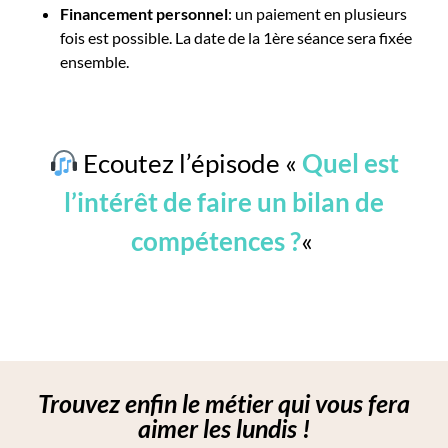
Financement personnel
: un paiement en plusieurs
fois est possible. La date de la 1ère séance sera fixée
ensemble.
Ecoutez l’épisode «
Quel est
l’intérêt de faire un bilan de
compétences ?
«
Trouvez enfin le métier qui vous fera
aimer les lundis !​