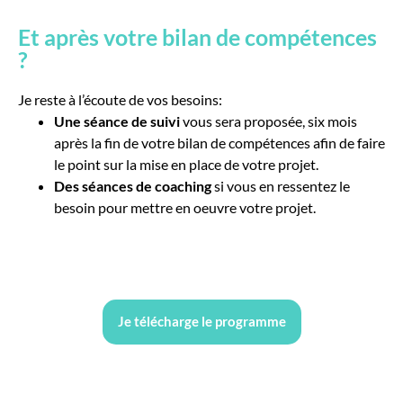
Et après votre bilan de compétences
?
Je reste à l’écoute de vos besoins:
Une séance de suivi
vous sera proposée, six mois
après la fin de votre bilan de compétences afin de faire
le point sur la mise en place de votre projet.
Des séances de coaching
si vous en ressentez le
besoin pour mettre en oeuvre votre projet.
Je télécharge le programme