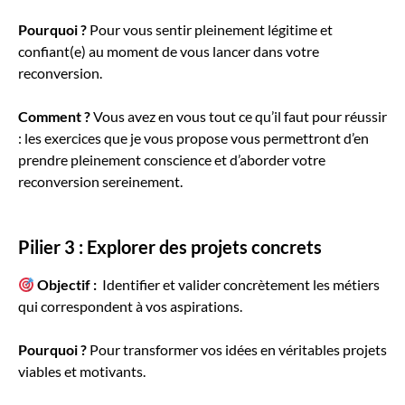
Pourquoi ?
Pour vous sentir pleinement légitime et
confiant(e) au moment de vous lancer dans votre
reconversion.
Comment ?
Vous avez en vous tout ce qu’il faut pour réussir
: les exercices que je vous propose vous permettront d’en
prendre pleinement conscience et d’aborder votre
reconversion sereinement.
Pilier 3 : Explorer des projets concrets
Objectif :
Identifier et valider concrètement les métiers
qui correspondent à vos aspirations.
Pourquoi ?
Pour transformer vos idées en véritables projets
viables et motivants.