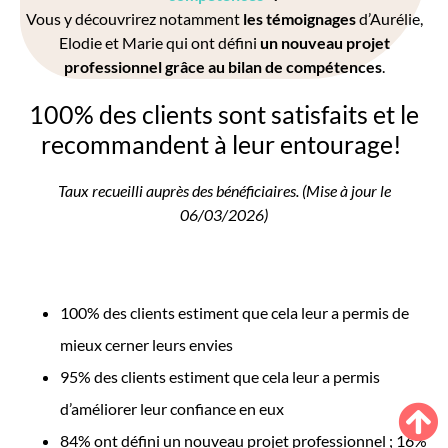
Vous y découvrirez notamment
les témoignages
d’Aurélie,
Elodie et Marie qui ont défini
un nouveau projet
professionnel grâce au bilan de compétences
.
100% des clients sont satisfaits et le
recommandent à leur entourage!
Taux recueilli auprès des bénéficiaires. (Mise à jour le
06/03/2026)
100% des clients estiment que cela leur a permis de
mieux cerner leurs envies
95% des clients estiment que cela leur a permis
d’améliorer leur confiance en eux
84% ont défini un
nouveau projet professionnel ; 16
%