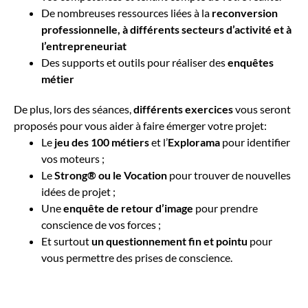
De nombreuses ressources liées à la
reconversion
professionnelle, à différents secteurs d’activité et à
l’entrepreneuriat
Des supports et outils pour réaliser des
enquêtes
métier
De plus, lors des séances,
différents exercices
vous seront
proposés pour vous aider à faire émerger votre projet:
Le
jeu des 100 métiers
et l’
Explorama
pour identifier
vos moteurs ;
Le
Strong®
ou le Vocation
pour trouver de nouvelles
idées de projet ;
Une
enquête de retour d’image
pour prendre
conscience de vos forces ;
Et surtout
un questionnement fin et pointu
pour
vous permettre des prises de conscience.