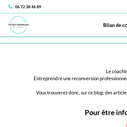
06 72 38 46 89
Bilan de 
Le coachin
Entreprendre une reconversion professionnell
Vous trouverez donc, sur ce blog, des article
Pour être info