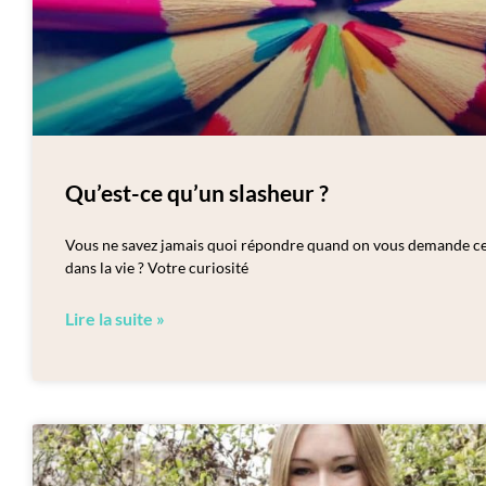
Qu’est-ce qu’un slasheur ?
Vous ne savez jamais quoi répondre quand on vous demande ce 
dans la vie ? Votre curiosité
Lire la suite »