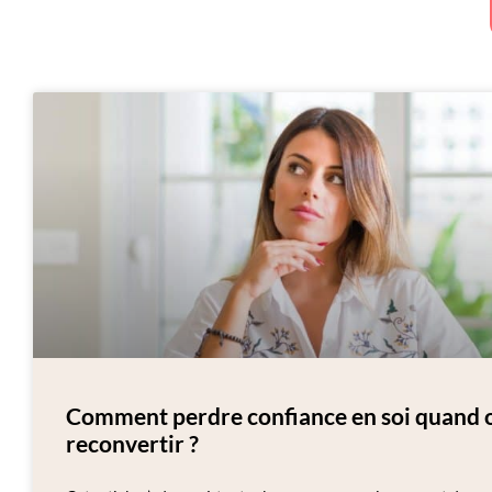
Comment perdre confiance en soi quand o
reconvertir ?