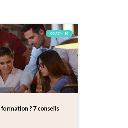
COACHING
formation ? 7 conseils