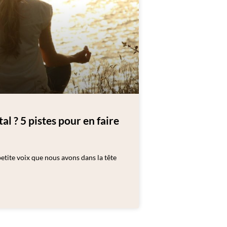
 ? 5 pistes pour en faire
tite voix que nous avons dans la tête