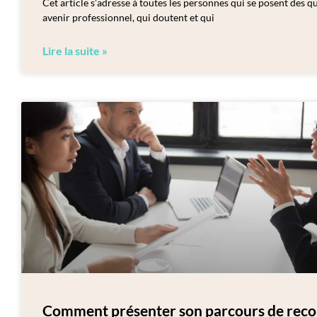
Cet article s’adresse à toutes les personnes qui se posent des q
avenir professionnel, qui doutent et qui
Lire la suite »
Comment présenter son parcours de reco