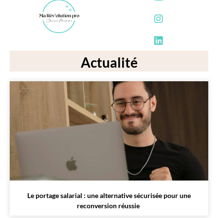
Actualité
Le portage salarial : une alternative sécurisée pour une
reconversion réussie