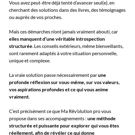
Vous avez peut-être déjà tenté d’avancer seul(e), en
cherchant des solutions dans des livres, des témoignages
ou auprès de vos proches.
Mais ces démarches n’ont jamais vraiment abouti, car
elles manquent d’une véritable introspection
structurée
. Les conseils extérieurs, même bienveillants,
sont rarement adaptés à votre situation personnelle,
unique et complexe.
La vraie solution passe nécessairement par
une
profonde réflexion sur vous-même, sur vos valeurs,
vos aspirations profondes et ce qui vous anime
vraiment
.
C’est précisément ce que Ma Rêv’olution pro vous
propose dans ses accompagnements :
une méthode
structurée et puissante pour explorer qui vous êtes
réellement, afin de révéler ce qui donne