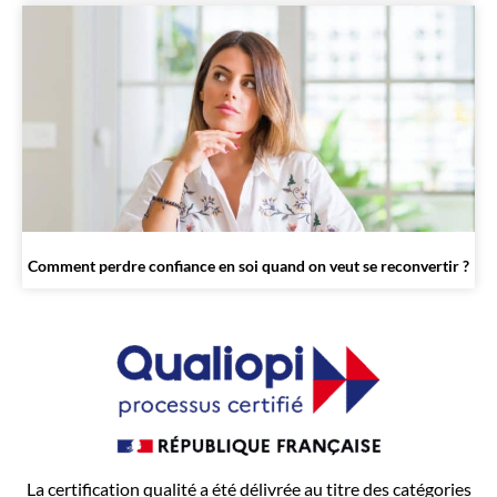
Comment perdre confiance en soi quand on veut se reconvertir ?
La certification qualité a été délivrée au titre des catégories