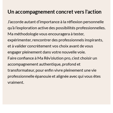
Un accompagnement concret vers l’action
J’accorde autant d’importance à la réflexion personnelle
qu’à l’exploration active des possibilités professionnelles.
Ma méthodologie vous encouragera à tester,
expérimenter, rencontrer des professionnels inspirants,
et à valider concrètement vos choix avant de vous
engager pleinement dans votre nouvelle voie.
Faire confiance à Ma Rêv’olution pro, c’est choisir un
accompagnement authentique, profond et
transformateur, pour enfin vivre pleinement une vie
professionnelle épanouie et alignée avec qui vous êtes
vraiment.