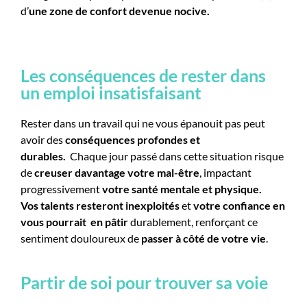
d’
une zone de confort devenue nocive.
Les conséquences de rester dans
un emploi insatisfaisant
Rester dans un travail qui ne vous épanouit pas peut
avoir des
conséquences profondes et
durables.
Chaque jour passé dans cette situation risque
de
creuser davantage votre mal-être
, impactant
progressivement
votre santé mentale et physique.
Vos
talents resteront inexploités
et
votre confiance en
vous pourrait
en pâtir
durablement, renforçant ce
sentiment douloureux de
passer à côté de votre vie
.
Partir de soi pour trouver sa voie