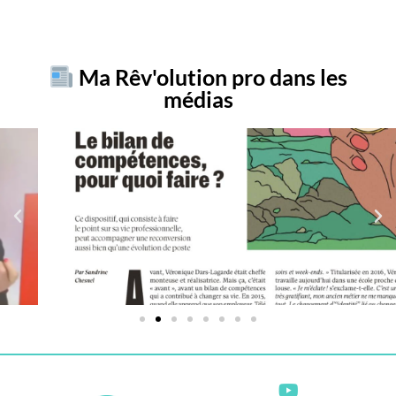
Ma Rêv'olution pro dans les
médias