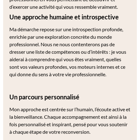
d’exercer une activité qui vous ressemble vraiment.
Une approche humaine et introspective
Ma démarche repose sur une introspection profonde,
enrichie par une exploration concrète du monde
professionnel. Nous ne nous contenterons pas de
dresser une liste de compétences ou d’intérêts : je vous
aiderai à comprendre qui vous êtes vraiment, quelles
sont vos valeurs profondes, vos moteurs internes et ce
qui donne du sens à votre vie professionnelle.
Un parcours personnalisé
Mon approche est centrée sur l’humain, l’écoute active et
la bienveillance. Chaque accompagnement est ainsi à la
fois personnalisé et inspirant, pensé pour vous soutenir
à chaque étape de votre reconversion.