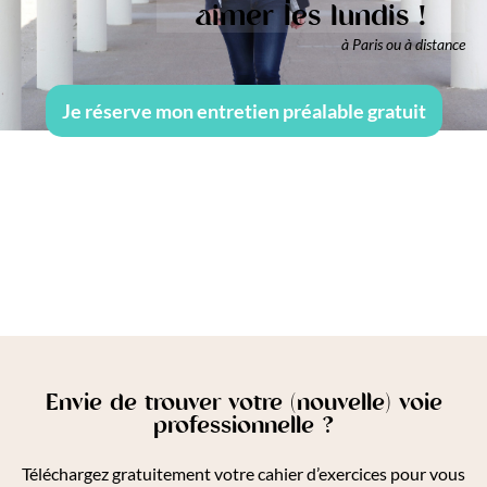
aimer les lundis !
à Paris ou à distance
Je réserve mon entretien préalable gratuit
Envie de trouver votre (nouvelle) voie
professionnelle ?
Téléchargez gratuitement votre cahier d’exercices pour vous