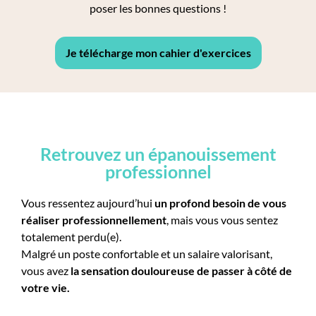
poser les bonnes questions !
Je télécharge mon cahier d'exercices
Retrouvez un épanouissement
professionnel
Vous ressentez aujourd’hui
un profond besoin de vous
réaliser professionnellement
, mais vous vous sentez
totalement perdu(e).
Malgré un poste confortable et un salaire valorisant,
vous avez
la sensation douloureuse de passer à côté de
votre vie.