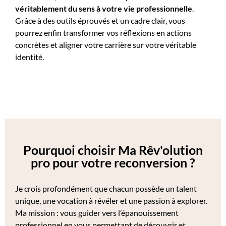
véritablement du sens à votre vie professionnelle
.
Grâce à des outils éprouvés et un cadre clair, vous
pourrez enfin transformer vos réflexions en actions
concrètes et aligner votre carrière sur votre véritable
identité.
Pourquoi choisir Ma Rêv'olution
pro pour votre reconversion ?
Je crois profondément que chacun possède un talent
unique, une vocation à révéler et une passion à explorer.
Ma mission : vous guider vers l’épanouissement
professionnel en vous permettant de découvrir et