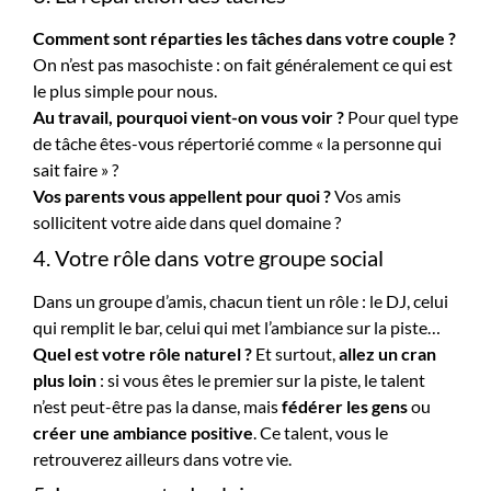
Comment sont réparties les tâches dans votre couple ?
On n’est pas masochiste : on fait généralement ce qui est
le plus simple pour nous.
Au travail, pourquoi vient-on vous voir ?
Pour quel type
de tâche êtes-vous répertorié comme « la personne qui
sait faire » ?
Vos parents vous appellent pour quoi ?
Vos amis
sollicitent votre aide dans quel domaine ?
4. Votre rôle dans votre groupe social
Dans un groupe d’amis, chacun tient un rôle : le DJ, celui
qui remplit le bar, celui qui met l’ambiance sur la piste…
Quel est votre rôle naturel ?
Et surtout,
allez un cran
plus loin
: si vous êtes le premier sur la piste, le talent
n’est peut-être pas la danse, mais
fédérer les gens
ou
créer une ambiance positive
. Ce talent, vous le
retrouverez ailleurs dans votre vie.