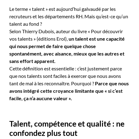
Le terme « talent » est aujourd’hui galvaudé par les
recruteurs et les départements RH. Mais qu’est-ce qu’un
talent au fond ?
Selon Thierry Dubois, auteur du livre « Pour découvrir
vos talents » (éditions Erol),
un talent est une capacité
qui nous permet de faire quelque chose
spontanément, avec aisance, mieux que les autres et
sans effort apparent.
Cette définition est essentielle : c’est justement parce
que nos talents sont faciles à exercer que nous avons
tant de mal à les reconnaître. Pourquoi ?
Parce que nous
avons intégré cette croyance limitante que « si c’est
facile, ça n’a aucune valeur ».
Talent, compétence et qualité : ne
confondez plus tout