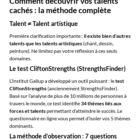
Comment découvrir vos talents
cachés : la méthode complète
Talent ≠ Talent artistique
Première clarification importante :
il existe bien d’autres
talents que les talents artistiques
(chant, dessin,
peinture). Ne limitez pas votre réflexion à ces seuls
domaines.
Le test CliftonStrengths (StrengthsFinder)
L’Institut Gallup a développé un outil puissant : le
test
CliftonStrengths
(anciennement StrengthsFinder).
Basé sur l’analyse de plus de 10 millions de personnes à
travers le monde, ce test identifie
34 thèmes liés aux
forces et talents
permettant d’atteindre le succès. Le
questionnaire en ligne vous permet d’isoler vos 5 thèmes
dominants.
La méthode d’observation : 7 questions