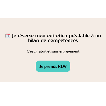
Je réserve mon entretien préalable à un
bilan de compétences
C’est gratuit et sans engagement
Je prends RDV