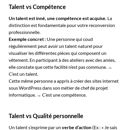
Talent vs Compétence
Un talent est inné, une compétence est acquise.
La
distinction est fondamentale pour votre reconversion
professionnelle.
Exemple concret :
Une personne qui coud
régulièrement peut avoir un talent naturel pour
visualiser les différentes pièces qui composent un
vêtement. En participant à des ateliers avec des amies,
elle constate que cette facilité n’est pas commune. →
C’est un talent.
Cette même personne a appris à créer des sites internet
sous WordPress dans son métier de chef de projet
informatique. → C’est une compétence.
Talent vs Qualité personnelle
Un talent s’exprime par un
verbe d’action
(Ex : « Je sais