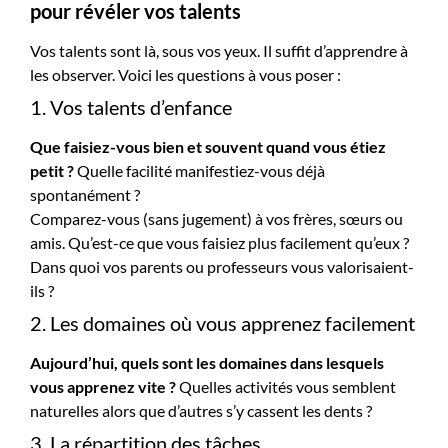
pour révéler vos talents
Vos talents sont là, sous vos yeux. Il suffit d’apprendre à
les observer. Voici les questions à vous poser :
1. Vos talents d’enfance
Que faisiez-vous bien et souvent quand vous étiez
petit ?
Quelle facilité manifestiez-vous déjà
spontanément ?
Comparez-vous (sans jugement) à vos frères, sœurs ou
amis. Qu’est-ce que vous faisiez plus facilement qu’eux ?
Dans quoi vos parents ou professeurs vous valorisaient-
ils ?
2. Les domaines où vous apprenez facilement
Aujourd’hui, quels sont les domaines dans lesquels
vous apprenez vite ?
Quelles activités vous semblent
naturelles alors que d’autres s’y cassent les dents ?
3. La répartition des tâches