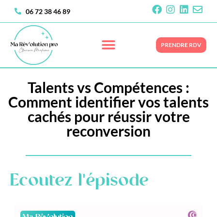
06 72 38 46 89
PRENDRE RDV
Talents vs Compétences :
Comment identifier vos talents
cachés pour réussir votre
reconversion
Ecoutez l'épisode