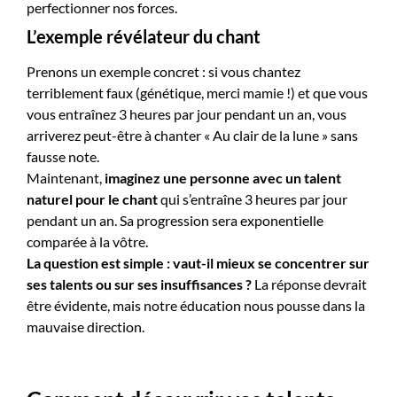
perfectionner nos forces.
L’exemple révélateur du chant
Prenons un exemple concret : si vous chantez
terriblement faux (génétique, merci mamie !) et que vous
vous entraînez 3 heures par jour pendant un an, vous
arriverez peut-être à chanter « Au clair de la lune » sans
fausse note.
Maintenant,
imaginez une personne avec un talent
naturel pour le chant
qui s’entraîne 3 heures par jour
pendant un an. Sa progression sera exponentielle
comparée à la vôtre.
La question est simple : vaut-il mieux se concentrer sur
ses talents ou sur ses insuffisances ?
La réponse devrait
être évidente, mais notre éducation nous pousse dans la
mauvaise direction.