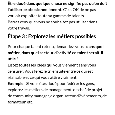
Être doué dans quelque chose ne signifie pas qu’on doit
l’utiliser professionnellement.
C’est OK de ne pas
vouloir exploiter toute sa gamme de talents.
Barrez ceux que vous ne souhaitez pas utiliser dans
votre travail.
Étape 3 : Explorez les métiers possibles
Pour chaque talent retenu, demandez-vous :
dans quel
métier, dans quel secteur d’activité ce talent serait-il
utile ?
Listez toutes les idées qui vous viennent sans vous
censurer. Vous ferez le tri ensuite entre ce qui est
réalisable et ce qui vous attire vraiment.
Exemple :
Si vous êtes doué pour fédérer les gens,
explorez les métiers de management, de chef de projet,
de community manager, d’organisateur d’événements, de
formateur, etc.