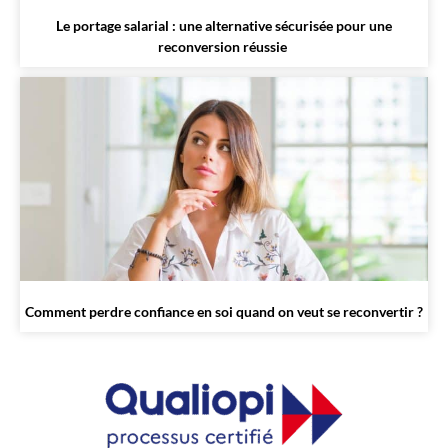
Le portage salarial : une alternative sécurisée pour une
reconversion réussie
Comment perdre confiance en soi quand on veut se reconvertir ?