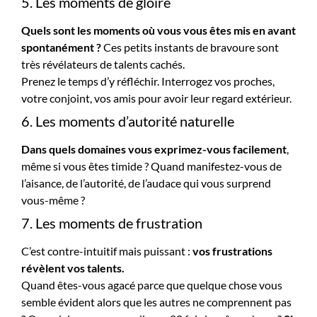
5. Les moments de gloire
Quels sont les moments où vous vous êtes mis en avant
spontanément ?
Ces petits instants de bravoure sont
très révélateurs de talents cachés.
Prenez le temps d’y réfléchir. Interrogez vos proches,
votre conjoint, vos amis pour avoir leur regard extérieur.
6. Les moments d’autorité naturelle
Dans quels domaines vous exprimez-vous facilement
,
même si vous êtes timide ? Quand manifestez-vous de
l’aisance, de l’autorité, de l’audace qui vous surprend
vous-même ?
7. Les moments de frustration
C’est contre-intuitif mais puissant :
vos frustrations
révèlent vos talents.
Quand êtes-vous agacé parce que quelque chose vous
semble évident alors que les autres ne comprennent pas