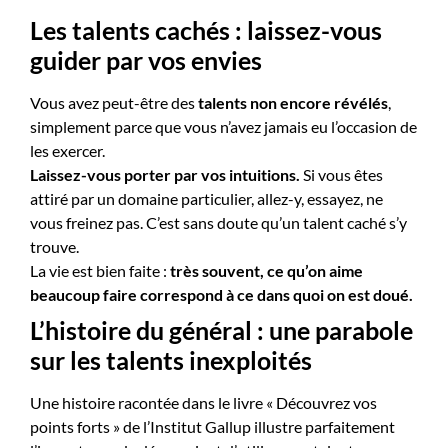
Les talents cachés : laissez-vous
guider par vos envies
Vous avez peut-être des
talents non encore révélés
,
simplement parce que vous n’avez jamais eu l’occasion de
les exercer.
Laissez-vous porter par vos intuitions.
Si vous êtes
attiré par un domaine particulier, allez-y, essayez, ne
vous freinez pas. C’est sans doute qu’un talent caché s’y
trouve.
La vie est bien faite :
très souvent, ce qu’on aime
beaucoup faire correspond à ce dans quoi on est doué.
L’histoire du général : une parabole
sur les talents inexploités
Une histoire racontée dans le livre « Découvrez vos
points forts » de l’Institut Gallup illustre parfaitement