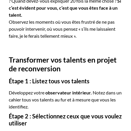
? Quand devez-vous expliquer 20 fois la même chose ?
Si
c’est évident pour vous, c’est que vous êtes face à un
talent.
Observez les moments où vous êtes frustré de ne pas
pouvoir intervenir, où vous pensez « s’ils me laissaient
faire, je le ferais tellement mieux ».
Transformer vos talents en projet
de reconversion
Étape 1 : Listez tous vos talents
Développez votre
observateur intérieur.
Notez dans un
cahier tous vos talents au fur et à mesure que vous les
identifiez.
Étape 2 : Sélectionnez ceux que vous voulez
utiliser