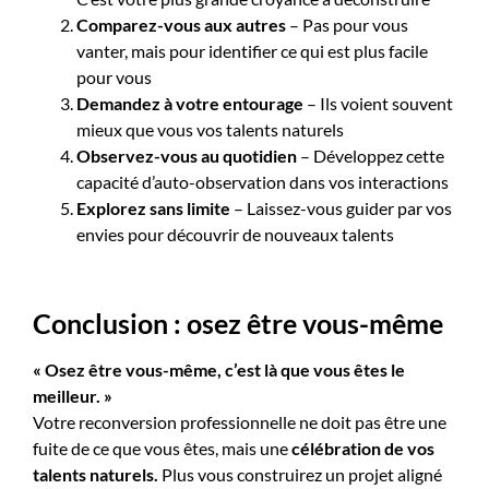
Comparez-vous aux autres
– Pas pour vous
vanter, mais pour identifier ce qui est plus facile
pour vous
Demandez à votre entourage
– Ils voient souvent
mieux que vous vos talents naturels
Observez-vous au quotidien
– Développez cette
capacité d’auto-observation dans vos interactions
Explorez sans limite
– Laissez-vous guider par vos
envies pour découvrir de nouveaux talents
Conclusion : osez être vous-même
« Osez être vous-même, c’est là que vous êtes le
meilleur. »
Votre reconversion professionnelle ne doit pas être une
fuite de ce que vous êtes, mais une
célébration de vos
talents naturels.
Plus vous construirez un projet aligné