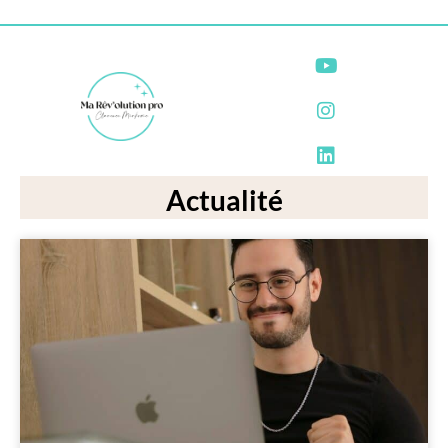
Actualité