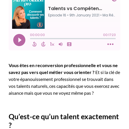
Vous êtes en reconversion professionnelle et vous ne
savez pas vers quel métier vous orienter ?
Et si la clé de
votre épanouissement professionnel se trouvait dans
vos talents naturels, ces capacités que vous exercez avec
aisance mais que vous ne voyez même pas ?
Qu’est-ce qu’un talent exactement
?