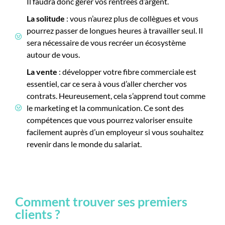
Il faudra donc gérer vos rentrées d’argent.
La solitude
: vous n’aurez plus de collègues et vous
pourrez passer de longues heures à travailler seul. Il
sera nécessaire de vous recréer un écosystème
autour de vous.
La vente
: développer votre fibre commerciale est
essentiel, car ce sera à vous d’aller chercher vos
contrats. Heureusement, cela s’apprend tout comme
le marketing et la communication. Ce sont des
compétences que vous pourrez valoriser ensuite
facilement auprès d’un employeur si vous souhaitez
revenir dans le monde du salariat.
Comment trouver ses premiers
clients ?