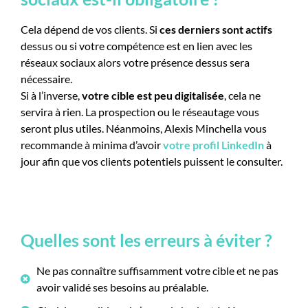
Cela dépend de vos clients. Si
ces derniers sont actifs
dessus ou si votre compétence est en lien avec les
réseaux sociaux alors votre présence dessus sera
nécessaire.
Si à l’inverse,
votre cible est peu digitalisée
, cela ne
servira à rien. La prospection ou le réseautage vous
seront plus utiles. Néanmoins, Alexis Minchella vous
recommande à minima d’avoir
votre profil LinkedIn
à
jour afin que vos clients potentiels puissent le consulter.
Quelles sont les erreurs à éviter ?
Ne pas connaître suffisamment votre cible et ne pas
avoir validé ses besoins au préalable.