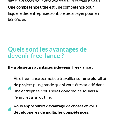
difficile d’accès pour être exercée à un certain niveau.
Une compétence utile
est une compétence pour
laquelle des entreprises sont prêtes à payer pour en
bénéficier.
Quels sont les avantages de
devenir free-lance ?
Il y a
plusieurs avantages à devenir free-lance
:
Être free-lance permet de travailler sur
une pluralité
de projets
plus grande que si vous êtes salarié dans
une entreprise. Vous serez donc moins soumis à
l'ennui et à la routine.
Vous
apprendrez davantage
de choses et vous
développerez de multiples compétences
.