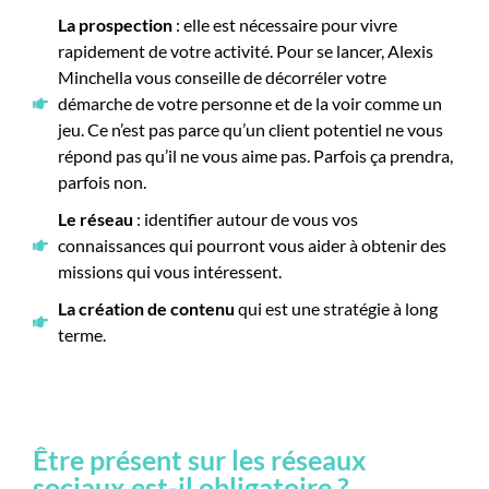
La prospection
: elle est nécessaire pour vivre
rapidement de votre activité. Pour se lancer, Alexis
Minchella vous conseille de décorréler votre
démarche de votre personne et de la voir comme un
jeu. Ce n’est pas parce qu’un client potentiel ne vous
répond pas qu’il ne vous aime pas. Parfois ça prendra,
parfois non.
Le réseau
: identifier autour de vous vos
connaissances qui pourront vous aider à obtenir des
missions qui vous intéressent.
La création de contenu
qui est une stratégie à long
terme.
Être présent sur les réseaux
sociaux est-il obligatoire ?