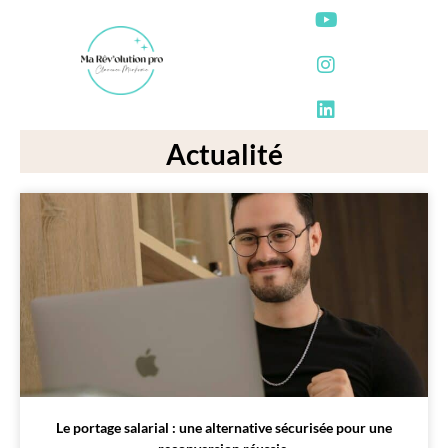
Actualité
Le portage salarial : une alternative sécurisée pour une