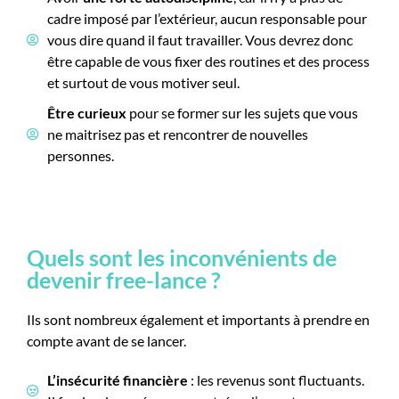
cadre imposé par l’extérieur, aucun responsable pour
vous dire quand il faut travailler. Vous devrez donc
être capable de vous fixer des routines et des process
et surtout de vous motiver seul.
Être curieux
pour se former sur les sujets que vous
ne maitrisez pas et rencontrer de nouvelles
personnes.
Quels sont les inconvénients de
devenir free-lance ?
Ils sont nombreux également et importants à prendre en
compte avant de se lancer.
L’insécurité financière
: les revenus sont fluctuants.