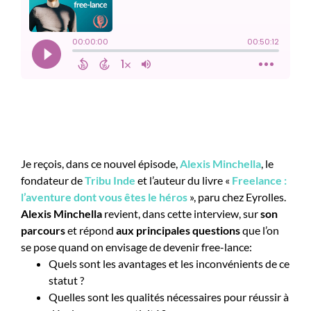
Je reçois, dans ce nouvel épisode,
Alexis Minchella
, le
fondateur de
Tribu Inde
et l’auteur du livre «
Freelance :
l’aventure dont vous êtes le héros
», paru chez Eyrolles.
Alexis Minchella
revient, dans cette interview, sur
son
parcours
et répond
aux principales questions
que l’on
se pose quand on envisage de devenir free-lance:
Quels sont les avantages et les inconvénients de ce
statut ?
Quelles sont les qualités nécessaires pour réussir à