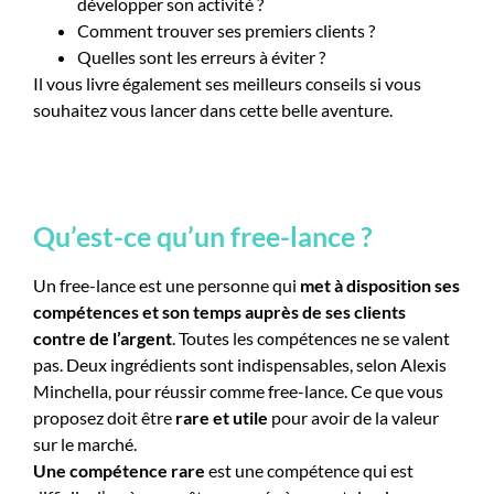
développer son activité ?
Comment trouver ses premiers clients ?
Quelles sont les erreurs à éviter ?
Il vous livre également ses meilleurs conseils si vous
souhaitez vous lancer dans cette belle aventure.
Qu’est-ce qu’un free-lance ?
Un free-lance est une personne qui
met à disposition ses
compétences et son temps auprès de ses clients
contre de l’argent
. Toutes les compétences ne se valent
pas. Deux ingrédients sont indispensables, selon Alexis
Minchella, pour réussir comme free-lance. Ce que vous
proposez doit être
rare et utile
pour avoir de la valeur
sur le marché.
Une compétence rare
est une compétence qui est