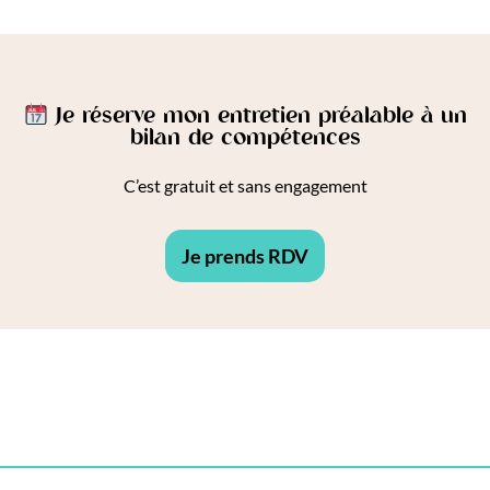
Je réserve mon entretien préalable à un
bilan de compétences
C’est gratuit et sans engagement
Je prends RDV