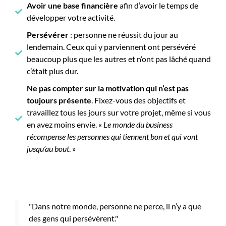
Avoir une base financière
afin d‘avoir le temps de
développer votre activité.
Persévérer
: personne ne réussit du jour au
lendemain. Ceux qui y parviennent ont persévéré
beaucoup plus que les autres et n’ont pas lâché quand
c’était plus dur.
Ne pas compter sur la motivation qui n’est pas
toujours présente
. Fixez-vous des objectifs et
travaillez tous les jours sur votre projet, même si vous
en avez moins envie. «
Le monde du business
récompense les personnes qui tiennent bon et qui vont
jusqu’au bout
. »
"Dans notre monde, personne ne perce, il n’y a que
des gens qui persévèrent."