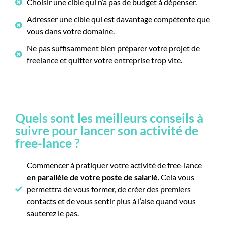
Choisir une cible qui n’a pas de budget à dépenser.
Adresser une cible qui est davantage compétente que
vous dans votre domaine.
Ne pas suffisamment bien préparer votre projet de
freelance et quitter votre entreprise trop vite.
Quels sont les meilleurs conseils à
suivre pour lancer son activité de
free-lance ?
Commencer à pratiquer votre activité de free-lance
en parallèle de votre poste de salarié
. Cela vous
permettra de vous former, de créer des premiers
contacts et de vous sentir plus à l’aise quand vous
sauterez le pas.