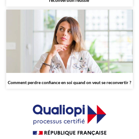
reconversion réussie
Comment perdre confiance en soi quand on veut se reconvertir ?