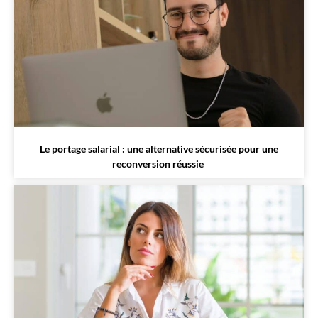
Le portage salarial : une alternative sécurisée pour une
reconversion réussie