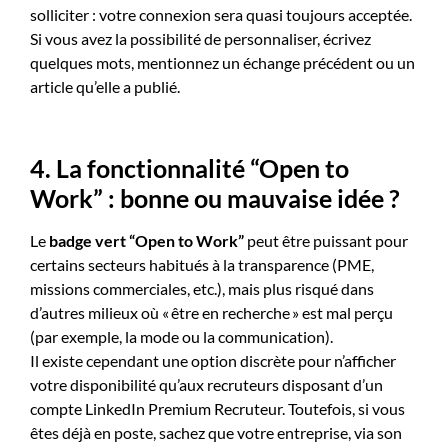
solliciter : votre connexion sera quasi toujours acceptée.
Si vous avez la possibilité de personnaliser, écrivez
quelques mots, mentionnez un échange précédent ou un
article qu’elle a publié.
4. La fonctionnalité “Open to
Work” : bonne ou mauvaise idée ?
Le
badge vert “Open to Work”
peut être puissant pour
certains secteurs habitués à la transparence (PME,
missions commerciales, etc.), mais plus risqué dans
d’autres milieux où « être en recherche » est mal perçu
(par exemple, la mode ou la communication).
Il existe cependant une option discrète pour n’afficher
votre disponibilité qu’aux recruteurs disposant d’un
compte LinkedIn Premium Recruteur. Toutefois, si vous
êtes déjà en poste, sachez que votre entreprise, via son