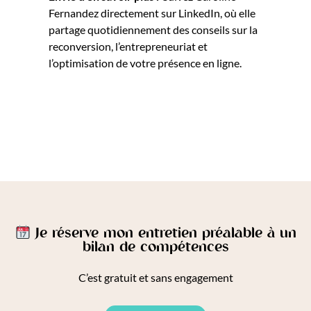
Fernandez directement sur LinkedIn, où elle
partage quotidiennement des conseils sur la
reconversion, l’entrepreneuriat et
l’optimisation de votre présence en ligne.
Je réserve mon entretien préalable à un
bilan de compétences
C’est gratuit et sans engagement