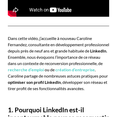
Dans cette vidéo, j’accueille à nouveau Caroline
Fernandez, consultante en développement professionnel
depuis près de neuf ans et grande habituée de
LinkedIn
.
Ensemble, nous évoquons l’importance de ce réseau
dans un contexte de reconversion professionnelle, de
recherche d’emploi
ou de
création d’entreprise
.
Caroline partage de nombreuses astuces pratiques pour
optimiser son profil LinkedIn
, développer son réseau et
tirer profit de ses fonctionnalités avancées.
1. Pourquoi LinkedIn est-il