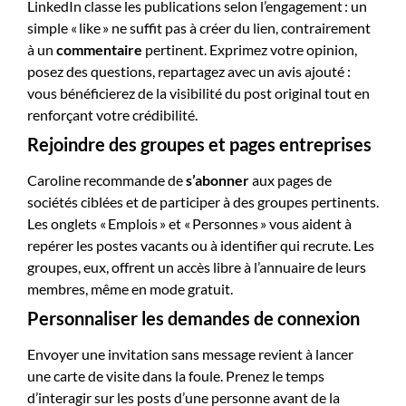
LinkedIn classe les publications selon l’engagement : un
simple « like » ne suffit pas à créer du lien, contrairement
à un
commentaire
pertinent. Exprimez votre opinion,
posez des questions, repartagez avec un avis ajouté :
vous bénéficierez de la visibilité du post original tout en
renforçant votre crédibilité.
Rejoindre des groupes et pages entreprises
Caroline recommande de
s’abonner
aux pages de
sociétés ciblées et de participer à des groupes pertinents.
Les onglets « Emplois » et « Personnes » vous aident à
repérer les postes vacants ou à identifier qui recrute. Les
groupes, eux, offrent un accès libre à l’annuaire de leurs
membres, même en mode gratuit.
Personnaliser les demandes de connexion
Envoyer une invitation sans message revient à lancer
une carte de visite dans la foule. Prenez le temps
d’interagir sur les posts d’une personne avant de la