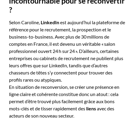
incontournable pour se reconvertir
?
Selon Caroline,
LinkedIn
est aujourd’hui la plateforme de
référence pour le recrutement, la prospection et le
business-to-business. Avec plus de 30 millions de
comptes en France, il est devenu un véritable « salon
professionnel ouvert 24 h sur 24 ». D’ailleurs, certaines
entreprises ou cabinets de recrutement ne publient plus
leurs offres que sur LinkedIn, tandis que d’autres
chasseurs de têtes s’y connectent pour trouver des
profils rares ou atypiques.
En situation de reconversion, se créer une présence en
ligne claire et cohérente constitue donc un atout : cela
permet d’être trouvé plus facilement grâce aux bons
mots-clés et de tisser rapidement des
liens
avec des
acteurs de son nouveau secteur.