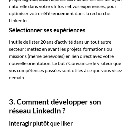
naturelle dans votre « Infos » et vos expériences, pour
optimiser votre
référencement
dans la recherche
LinkedIn.
Sélectionner ses expériences
Inutile de lister 20 ans d’activité dans un tout autre
secteur : mettez en avant les projets, formations ou
missions (même bénévoles) en lien direct avec votre
nouvelle orientation. Le but ? Convaincre le visiteur que
vos compétences passées sont utiles à ce que vous visez
demain.
3. Comment développer son
réseau LinkedIn ?
Interagir plutôt que liker