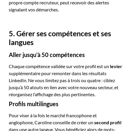
propre compte recruteur, peut recevoir des alertes
signalant vos démarches.
5. Gérer ses compétences et ses
langues
Aller jusqu’à 50 compétences
Chaque compétence validée sur votre profil est un
levier
supplémentaire pour remonter dans les résultats
LinkedIn. Ne vous limitez pas à trois ou quatre : ciblez
jusqu’à 50 atouts en lien avec votre nouveau secteur, et
réorganisez l’affichage des plus pertinentes.
Profils multilingues
Pour viser à la fois le marché francophone et
anglophone, Caroline conseille de créer un
second profil
dans une autre langue. Vous bénéficiez alors de mots-