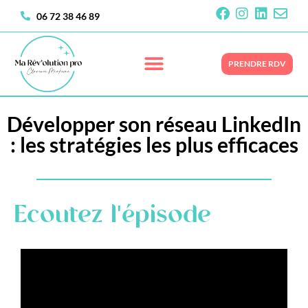
06 72 38 46 89
PRENDRE RDV
Développer son réseau LinkedIn
: les stratégies les plus efficaces
Ecoutez l'épisode