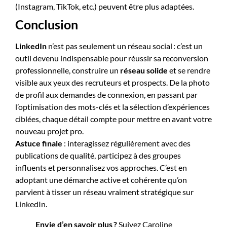
(Instagram, TikTok, etc.) peuvent être plus adaptées.
Conclusion
LinkedIn
n’est pas seulement un réseau social : c’est un
outil devenu indispensable pour réussir sa reconversion
professionnelle, construire un
réseau solide
et se rendre
visible aux yeux des recruteurs et prospects. De la photo
de profil aux demandes de connexion, en passant par
l’optimisation des mots-clés et la sélection d’expériences
ciblées, chaque détail compte pour mettre en avant votre
nouveau projet pro.
Astuce finale
: interagissez régulièrement avec des
publications de qualité, participez à des groupes
influents et personnalisez vos approches. C’est en
adoptant une démarche active et cohérente qu’on
parvient à tisser un réseau vraiment stratégique sur
LinkedIn.
Envie d’en savoir plus ?
Suivez Caroline