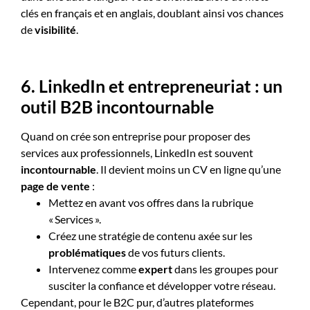
clés en français et en anglais, doublant ainsi vos chances
de
visibilité
.
6. LinkedIn et entrepreneuriat : un
outil B2B incontournable
Quand on crée son entreprise pour proposer des
services aux professionnels, LinkedIn est souvent
incontournable
. Il devient moins un CV en ligne qu’une
page de vente
:
Mettez en avant vos offres dans la rubrique
« Services ».
Créez une stratégie de contenu axée sur les
problématiques
de vos futurs clients.
Intervenez comme
expert
dans les groupes pour
susciter la confiance et développer votre réseau.
Cependant, pour le B2C pur, d’autres plateformes