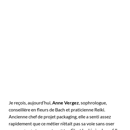
Je reçois, aujourd’hui,
Anne Vergez
, sophrologue,
conseillère en fleurs de Bach et praticienne Reiki.
Ancienne chef de projet packaging, elle a senti assez
rapidement que ce métier n’était pas sa voie sans oser