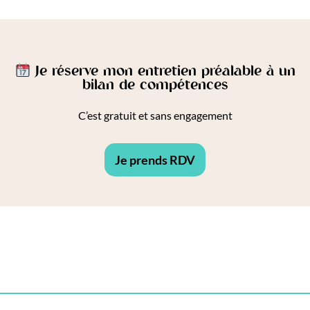
Je réserve mon entretien préalable à un
bilan de compétences
C’est gratuit et sans engagement
Je prends RDV