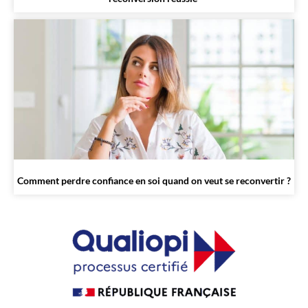
Comment perdre confiance en soi quand on veut se reconvertir ?