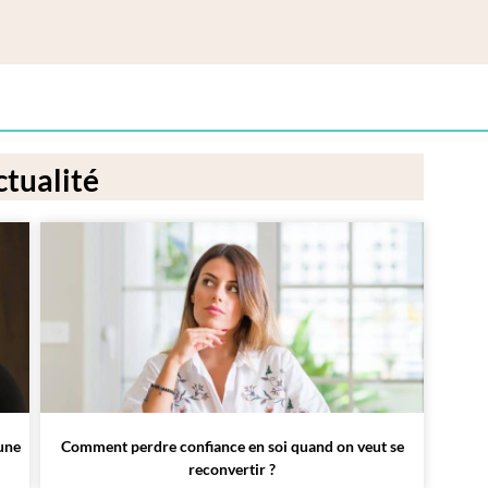
tualité
 une
Comment perdre confiance en soi quand on veut se
reconvertir ?