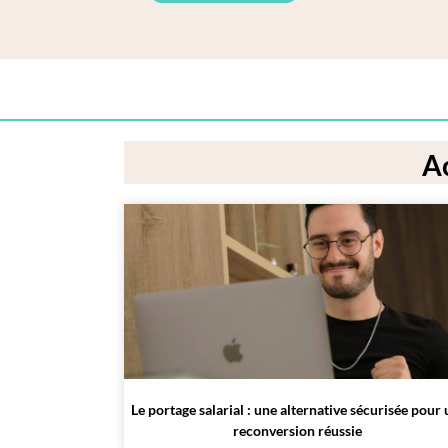
Ac
Le portage salarial : une alternative sécurisée pour
reconversion réussie