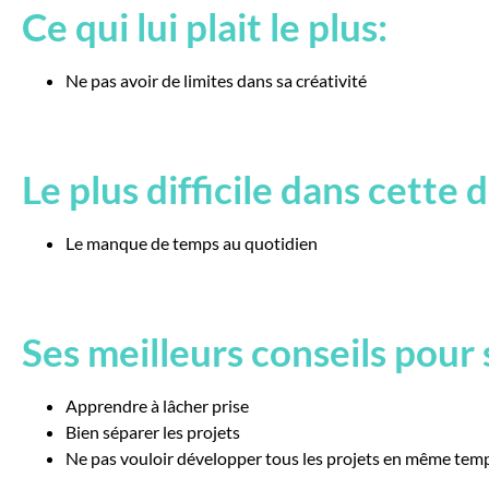
Ce qui lui plait le plus:
Ne pas avoir de limites dans sa créativité
Le plus difficile dans cette 
Le manque de temps au quotidien
Ses meilleurs conseils pour 
Apprendre à lâcher prise
Bien séparer les projets
Ne pas vouloir développer tous les projets en même tem