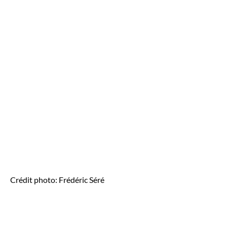
Crédit photo: Frédéric Séré