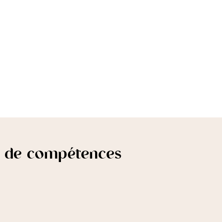
an de compétences