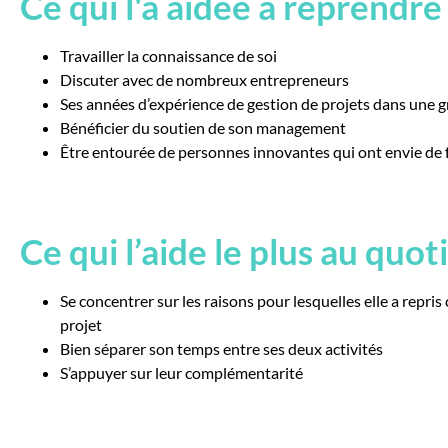
Ce qui l'a aidée à reprendre
Travailler la connaissance de soi
Discuter avec de nombreux entrepreneurs
Ses années d’expérience de gestion de projets dans une g
Bénéficier du soutien de son management
Être entourée de personnes innovantes qui ont envie de 
Ce qui l’aide le plus au quot
Se concentrer sur les raisons pour lesquelles elle a repris 
projet
Bien séparer son temps entre ses deux activités
S’appuyer sur leur complémentarité