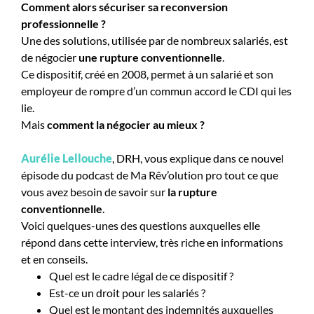
Comment alors sécuriser sa reconversion
professionnelle ?
Une des solutions, utilisée par de nombreux salariés, est
de négocier
une rupture conventionnelle
.
Ce dispositif, créé en 2008, permet à un salarié et son
employeur de rompre d’un commun accord le CDI qui les
lie.
Mais
comment la négocier au mieux ?
Aurélie Lellouche
, DRH, vous explique dans ce nouvel
épisode du podcast de Ma Rêv’olution pro tout ce que
vous avez besoin de savoir sur
la rupture
conventionnelle
.
Voici quelques-unes des questions auxquelles elle
répond dans cette interview, très riche en informations
et en conseils.
Quel est le cadre légal de ce dispositif ?
Est-ce un droit pour les salariés ?
Quel est le montant des indemnités auxquelles