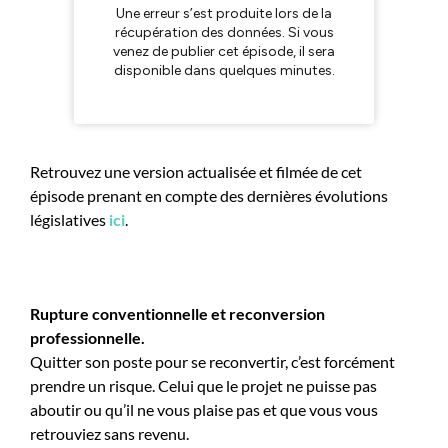
Retrouvez une version actualisée et filmée de cet
épisode prenant en compte d
es dernières évolutions
législatives
ici
.
Rupture conventionnelle et reconversion
professionnelle.
Quitter son poste pour se reconvertir, c’est forcément
prendre un risque. Celui que le projet ne puisse pas
aboutir ou qu’il ne vous plaise pas et que vous vous
retrouviez sans revenu.