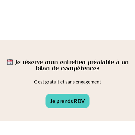
Je réserve mon entretien préalable à un
bilan de compétences
C’est gratuit et sans engagement
Je prends RDV