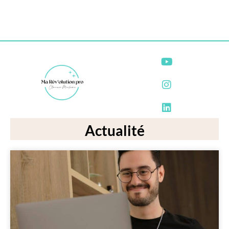
Actualité