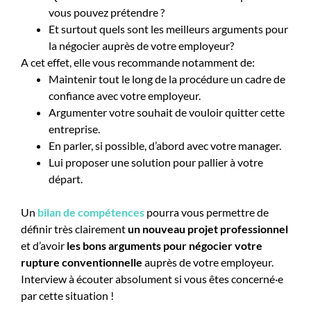
vous pouvez prétendre ?
Et surtout quels sont les meilleurs arguments pour
la négocier auprès de votre employeur?
A cet effet, elle vous recommande notamment de:
Maintenir tout le long de la procédure un cadre de
confiance avec votre employeur.
Argumenter votre souhait de vouloir quitter cette
entreprise.
En parler, si possible, d’abord avec votre manager.
Lui proposer une solution pour pallier à votre
départ.
Un
bilan de compétences
pourra vous permettre de
définir très clairement
un nouveau projet professionnel
et d’avoir
les bons arguments pour négocier votre
rupture conventionnelle
auprès de votre employeur.
Interview à écouter absolument si vous êtes concerné·e
par cette situation !