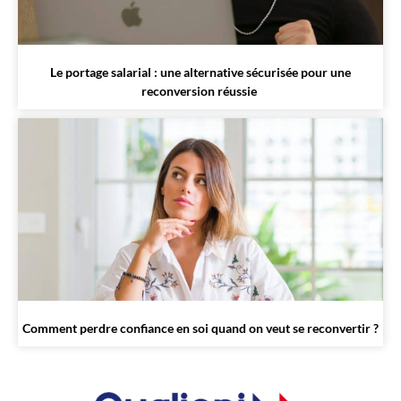
Le portage salarial : une alternative sécurisée pour une
reconversion réussie
Comment perdre confiance en soi quand on veut se reconvertir ?