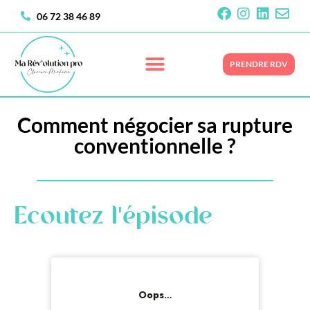
06 72 38 46 89
PRENDRE RDV
Comment négocier sa rupture
conventionnelle ?
Ecoutez l'épisode