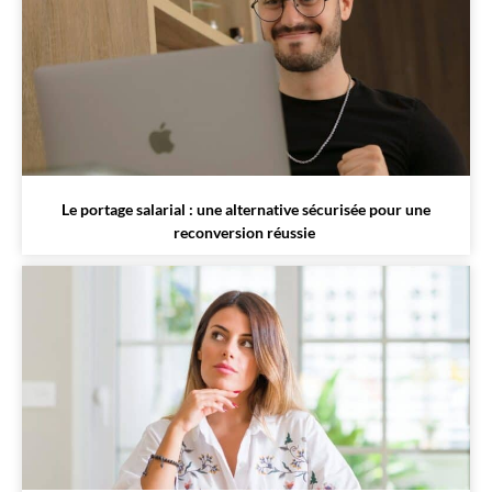
Le portage salarial : une alternative sécurisée pour une
reconversion réussie