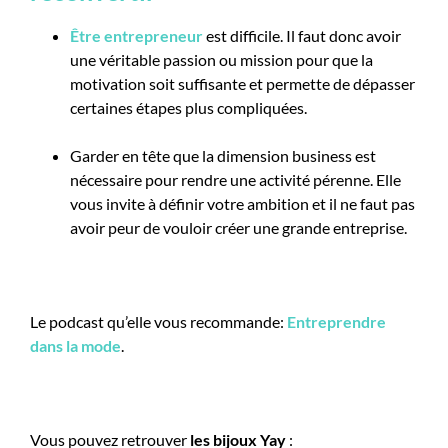
Être entrepreneur
est difficile. Il faut donc avoir
une véritable passion ou mission pour que la
motivation soit suffisante et permette de dépasser
certaines étapes plus compliquées.
Garder en tête que la dimension business est
nécessaire pour rendre une activité pérenne. Elle
vous invite à définir votre ambition et il ne faut pas
avoir peur de vouloir créer une grande entreprise.
Le podcast qu’elle vous recommande:
Entreprendre
dans la mode
.
Vous pouvez retrouver
les bijoux Yay
: