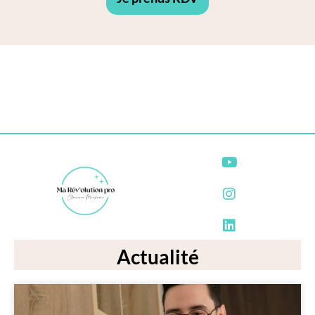
Actualité