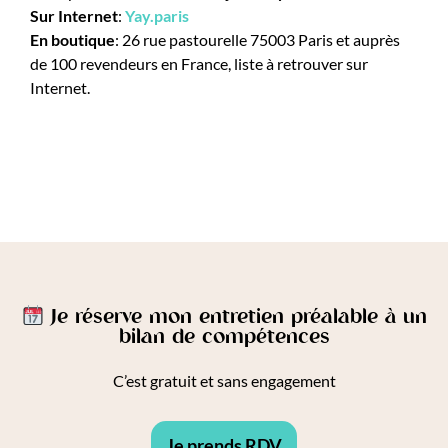
Sur Internet
:
Yay.paris
En boutique
: 26 rue pastourelle 75003 Paris et auprès
de 100 revendeurs en France, liste à retrouver sur
Internet.
Je réserve mon entretien préalable à un
bilan de compétences
C’est gratuit et sans engagement
Je prends RDV