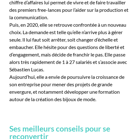
chiffre d’affaires lui permet de vivre et de faire travailler
des premiers free-lances pour l’aider sur la production et
la communication.
Puis, en 2020, elle se retrouve confrontée à un nouveau
choix. La demande est telle qu’elle n’arrive plus à gérer
seule. Il lui faut soit arrêter, soit changer d’échelle et
embaucher. Elle hésite pour des questions de liberté et
d’engagement, mais décide de franchir le pas. Elle passe
alors très rapidement de 1 à 27 salariés et s’associe avec
Sébastien Lucas.
Aujourd’hui, elle a envie de poursuivre la croissance de
son entreprise pour mener des projets de grande
envergure, et notamment développer une formation
autour de la création des bijoux de mode.
Ses meilleurs conseils pour se
reconvertir