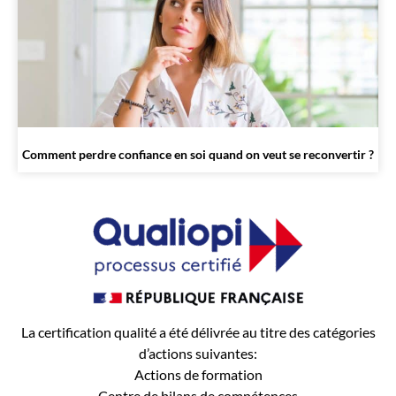
Comment perdre confiance en soi quand on veut se reconvertir ?
La certification qualité a été délivrée au titre des catégories
d’actions suivantes:
Actions de formation
Centre de bilans de compétences