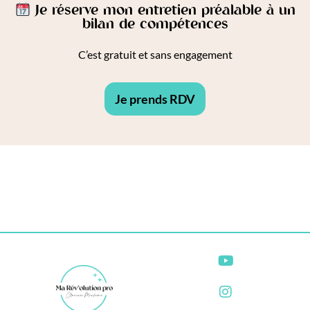
Je réserve mon entretien préalable à un
bilan de compétences
C’est gratuit et sans engagement
Je prends RDV