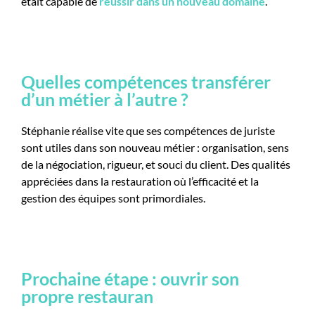
était capable de
réussir dans un nouveau domaine
.
Quelles compétences transférer
d’un métier à l’autre ?
Stéphanie réalise vite que ses compétences de juriste
sont utiles dans son nouveau métier : organisation, sens
de la négociation, rigueur, et souci du client. Des qualités
appréciées dans la restauration où l’efficacité et la
gestion des équipes sont primordiales.
Prochaine étape : ouvrir son
propre restauran