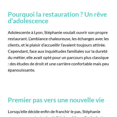
Pourquoi la restauration ? Un rêve
d’adolescence
Adolescente à Lyon, Stéphanie voulait ouvrir son propre
restaurant. L’ambiance chaleureuse, les échanges avec les
clients, et le plaisir d’accueillir l’avaient toujours attirée.
Cependant, face aux inquiétudes familiales sur la dureté
du métier, elle avait opté pour un parcours plus classique
: des études de droit et une carrière confortable mais peu
épanouissante.
Premier pas vers une nouvelle vie
Lorsqu’elle décide enfin de franchir le pas, Stéphanie