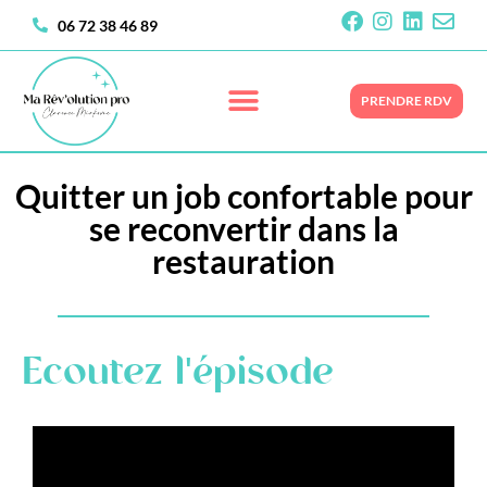
06 72 38 46 89
PRENDRE RDV
Quitter un job confortable pour
se reconvertir dans la
restauration
Ecoutez l'épisode