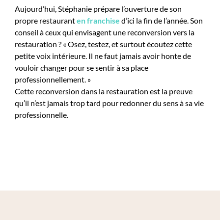
Aujourd’hui, Stéphanie prépare l’ouverture de son
propre restaurant
en franchise
d’ici la fin de l’année. Son
conseil à ceux qui envisagent une reconversion vers la
restauration ? « Osez, testez, et surtout écoutez cette
petite voix intérieure. Il ne faut jamais avoir honte de
vouloir changer pour se sentir à sa place
professionnellement. »
Cette reconversion dans la restauration est la preuve
qu’il n’est jamais trop tard pour redonner du sens à sa vie
professionnelle.