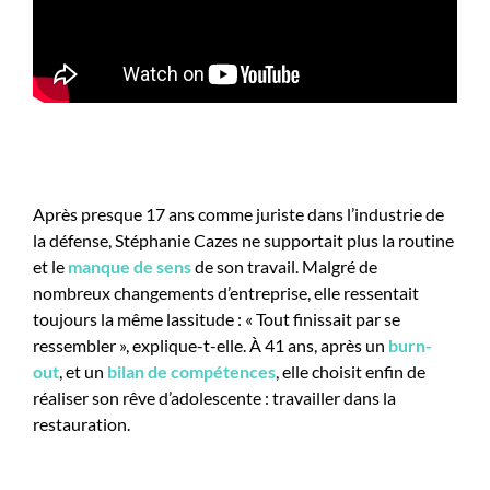
Après presque 17 ans comme juriste dans l’industrie de
la défense, Stéphanie Cazes ne supportait plus la routine
et le
manque de sens
de son travail. Malgré de
nombreux changements d’entreprise, elle ressentait
toujours la même lassitude : « Tout finissait par se
ressembler », explique-t-elle. À 41 ans, après un
burn-
out
, et un
bilan de compétences
, elle choisit enfin de
réaliser son rêve d’adolescente : travailler dans la
restauration.