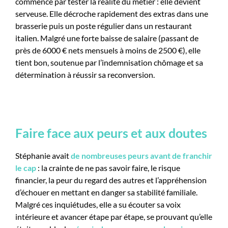
commence par tester la réalité du métier : elle devient
serveuse. Elle décroche rapidement des extras dans une
brasserie puis un poste régulier dans un restaurant
italien. Malgré une forte baisse de salaire (passant de
près de 6000 € nets mensuels à moins de 2500 €), elle
tient bon, soutenue par l’indemnisation chômage et sa
détermination à réussir sa reconversion.
Faire face aux peurs et aux doutes
Stéphanie avait
de nombreuses peurs avant de franchir
le cap
: la crainte de ne pas savoir faire, le risque
financier, la peur du regard des autres et l’appréhension
d’échouer en mettant en danger sa stabilité familiale.
Malgré ces inquiétudes, elle a su écouter sa voix
intérieure et avancer étape par étape, se prouvant qu’elle