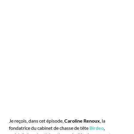
Je reçois, dans cet épisode,
Caroline Renoux
, la
fondatrice du cabinet de chasse de tête
Birdeo
,