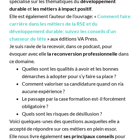
spécialisé sur les thématiques du
développement
durable
et
les métiers à impact positif
.
Elle est également l’auteur de l’ouvrage: «
Comment faire
carrière dans les métiers de la RSE et du
développement durable: suivez les conseils d’un
chasseur de tête
» aux éditions VA Press.
Je suis ravie de la recevoir, dans ce podcast, pour
évoquer avec elle
la reconversion professionnelle
dans
ce domaine.
Quelles sont les qualités à avoir et les bonnes
démarches à adopter pour s’y faire sa place ?
Comment valoriser sa candidature quand on n’a
aucune expérience ?
Le passage par la case formation est-il forcément
obligatoire ?
Quels sont les risques de désillusion ?
Voici quelques-unes des questions auxquelles elle a
accepté de répondre sur ces métiers en plein essor.
Elle nous livre également
ses principaux conseils
pour