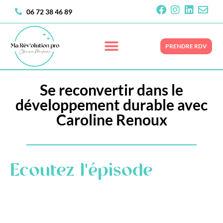
06 72 38 46 89
PRENDRE RDV
Se reconvertir dans le
développement durable avec
Caroline Renoux
Ecoutez l'épisode