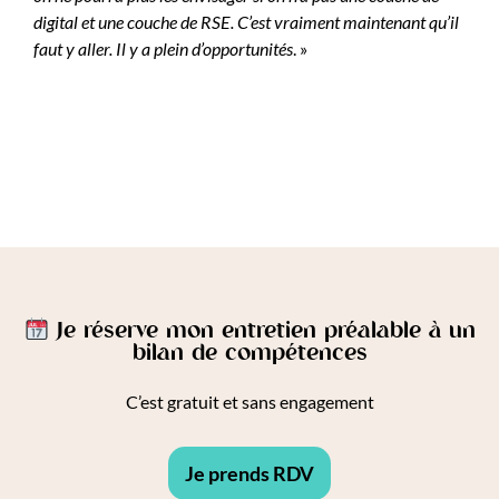
digital et une couche de RSE. C’est vraiment maintenant qu’il
faut y aller. Il y a plein d’opportunités
. »
Je réserve mon entretien préalable à un
bilan de compétences
C’est gratuit et sans engagement
Je prends RDV