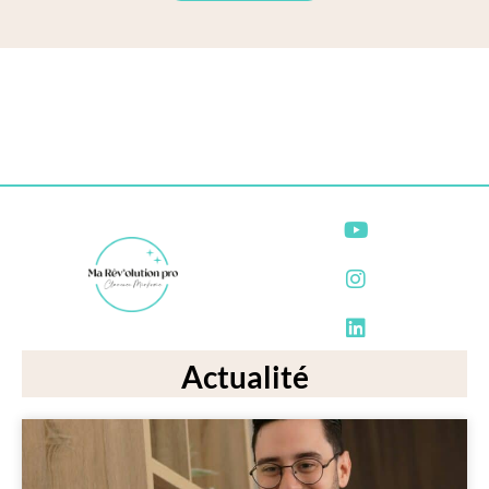
Actualité