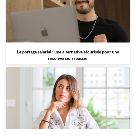
Le portage salarial : une alternative sécurisée pour une
reconversion réussie