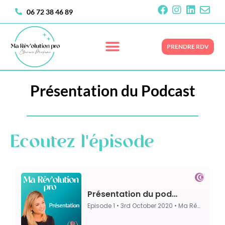
06 72 38 46 89
PRENDRE RDV
Présentation du Podcast
Ecoutez l'épisode