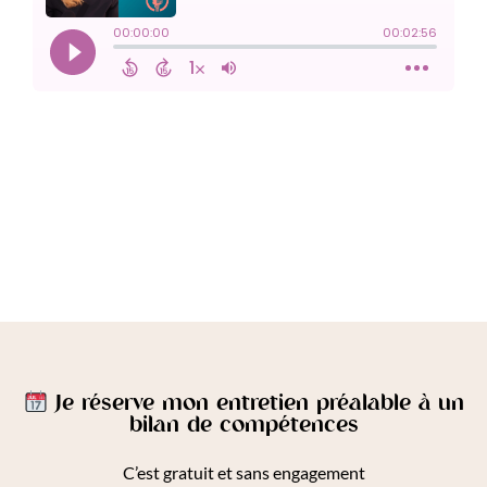
Je réserve mon entretien préalable à un
bilan de compétences
C’est gratuit et sans engagement