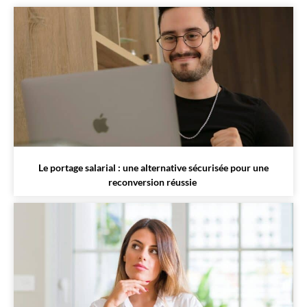
Le portage salarial : une alternative sécurisée pour une
reconversion réussie