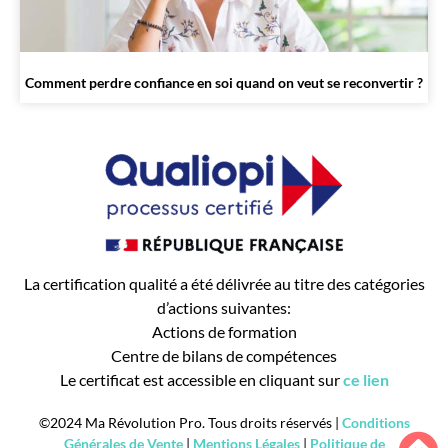
Comment perdre confiance en soi quand on veut se reconvertir ?
La certification qualité a été délivrée au titre des catégories
d’actions suivantes:
Actions de formation
Centre de bilans de compétences
Le certificat est accessible en cliquant sur
ce lien
©2024 Ma Révolution Pro. Tous droits réservés
|
Conditions
Générales de Vente
|
Mentions Légales
|
Politique de