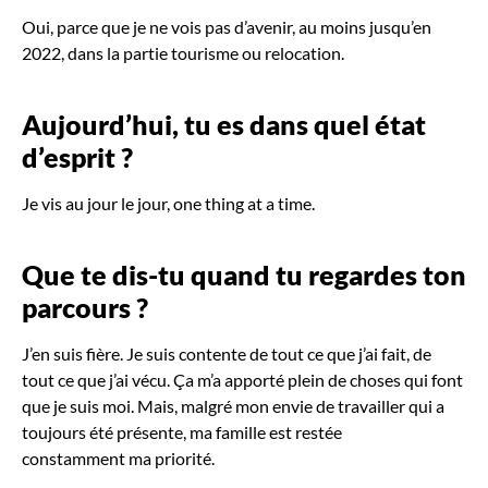
Oui, parce que je ne vois pas d’avenir, au moins jusqu’en
2022, dans la partie tourisme ou relocation.
Aujourd’hui, tu es dans quel état
d’esprit
?
Je vis au jour le jour, one thing at a time.
Que te dis-tu quand tu regardes ton
parcours
?
J’en suis fière. Je suis contente de tout ce que j’ai fait, de
tout ce que j’ai vécu. Ça m’a apporté plein de choses qui font
que je suis moi. Mais, malgré mon envie de travailler qui a
toujours été présente, ma famille est restée
constamment ma priorité.