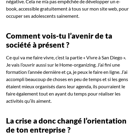
négative. Cela ne m’a pas empêchée de développer un e-
book, accessible gratuitement à tous sur mon site web, pour
occuper ses adolescents sainement.
Comment vois-tu l’avenir de ta
société à présent
?
Ce qui va me faire vivre, c’est la partie « Vivre à San Diego ».
Je vais l’ouvrir aussi sur le Home-organizing. J’ai fini une
formation l’année dernière et ça, je peux le faire en ligne. J’ai
accompli beaucoup de choses en peu de temps et si les gens
étaient mieux organisés dans leur agenda, ils pourraient le
faire également tout en ayant du temps pour réaliser les
activités qu’ils aiment.
La crise a donc changé l’orientation
de ton entreprise
?