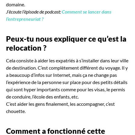
domaine.
J’écoute l’épisode de podcast:
Comment se lancer dans
l’entrepreneuriat ?
Peux-tu nous expliquer ce qu’est la
relocation
?
Cela consiste à aider les expatriés à s’installer dans leur ville
de destination. C’est complètement différent du voyage. Il y
a beaucoup d’infos sur Internet, mais ça ne change pas
l’expérience de la personne sur place pour des petits détails
qui sont hyper importants comme pour les visas, le permis
de conduire, l’école des enfants, etc.
C’est aider les gens finalement, les accompagner, c’est
chouette.
Comment a fonctionné cette