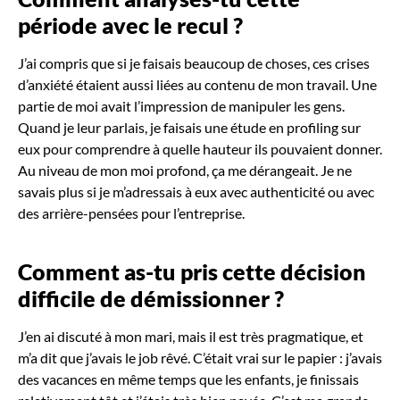
période avec le recul
?
J’ai compris que si je faisais beaucoup de choses, ces crises
d’anxiété étaient aussi liées au contenu de mon travail. Une
partie de moi avait l’impression de manipuler les gens.
Quand je leur parlais, je faisais une étude en profiling sur
eux pour comprendre à quelle hauteur ils pouvaient donner.
Au niveau de mon moi profond, ça me dérangeait. Je ne
savais plus si je m’adressais à eux avec authenticité ou avec
des arrière-pensées pour l’entreprise.
Comment as-tu pris cette décision
difficile de démissionner
?
J’en ai discuté à mon mari, mais il est très pragmatique, et
m’a dit que j’avais le job rêvé. C’était vrai sur le papier : j’avais
des vacances en même temps que les enfants, je finissais