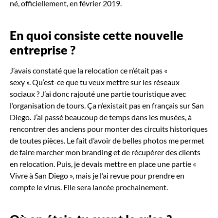
né, officiellement, en février 2019.
En quoi consiste cette nouvelle
entreprise
?
J’avais constaté que la relocation ce n’était pas «
sexy ». Qu’est-ce que tu veux mettre sur les réseaux
sociaux ? J’ai donc rajouté une partie touristique avec
l’organisation de tours. Ça n’existait pas en français sur San
Diego. J’ai passé beaucoup de temps dans les musées, à
rencontrer des anciens pour monter des circuits historiques
de toutes pièces. Le fait d’avoir de belles photos me permet
de faire marcher mon branding et de récupérer des clients
en relocation. Puis, je devais mettre en place une partie «
Vivre à San Diego », mais je l’ai revue pour prendre en
compte le virus. Elle sera lancée prochainement.