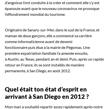
d’angoisse l’ont conduite à la créer et comment elle s’y est
épanouie avant que le nouveau coronavirus ne provoque
l’effondrement mondial du tourisme.
Originaire de Sanary-sur-Mer, dans le sud de la France, et
maman de deux garçons, elle a commencé sa carrière
comme informaticienne avant de devenir
fonctionnaire puis élue à la mairie de Pégomas. Une
première expatriation familiale l’a amenée ensuite,
à Austin, au Texas, pendant an et demi. Puis, après un rapide
retour en France, ils se sont installés de manière
permanente, à San Diego, en août 2012.
Quel était ton état d’esprit en
arrivant à San Diego en 2012
?
Mon mari a souhaité repartir assez rapidement après notre