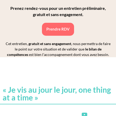
Prenez rendez-vous pour un entretien préliminaire,
gratuit et sans engagement.
Prendre RDV
Cet entretien,
gratuit et sans engagement
, nous permettra de faire
le point sur votre situation et de valider que
le bilan de
compétences
est bien l’accompagnement dont vous avez besoin.
« Je vis au jour le jour, one thing
at a time »