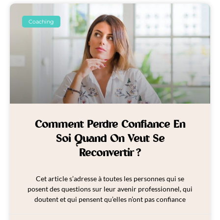
Coaching
Comment Perdre Confiance En
Soi Quand On Veut Se
Reconvertir ?
Cet article s’adresse à toutes les personnes qui se
posent des questions sur leur avenir professionnel, qui
doutent et qui pensent qu’elles n’ont pas confiance