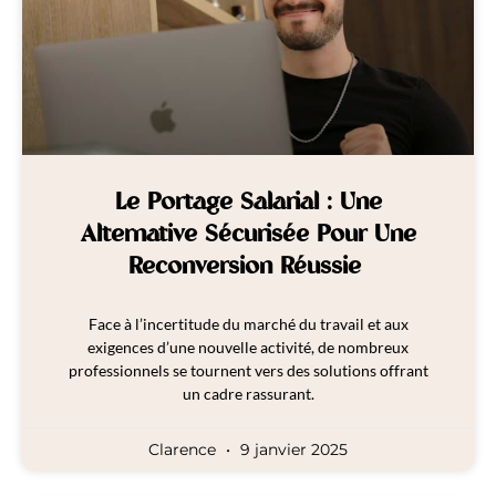
Le Portage Salarial : Une
Alternative Sécurisée Pour Une
Reconversion Réussie
Face à l’incertitude du marché du travail et aux
exigences d’une nouvelle activité, de nombreux
professionnels se tournent vers des solutions offrant
un cadre rassurant.
Clarence
9 janvier 2025