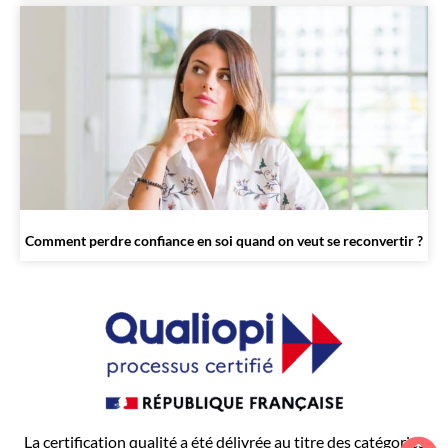
Comment perdre confiance en soi quand on veut se reconvertir ?
La certification qualité a été délivrée au titre des catégories