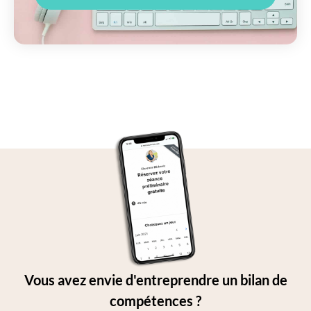
Vous avez envie d'entreprendre un bilan de
compétences ?