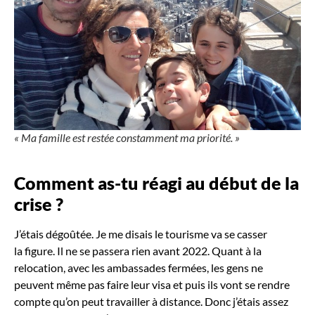
« Ma famille est restée constamment ma priorité. »
Comment as-tu réagi au début de la
crise
?
J’étais dégoûtée. Je me disais le tourisme va se casser
la figure. Il ne se passera rien avant 2022. Quant à la
relocation, avec les ambassades fermées, les gens ne
peuvent même pas faire leur visa et puis ils vont se rendre
compte qu’on peut travailler à distance. Donc j’étais assez