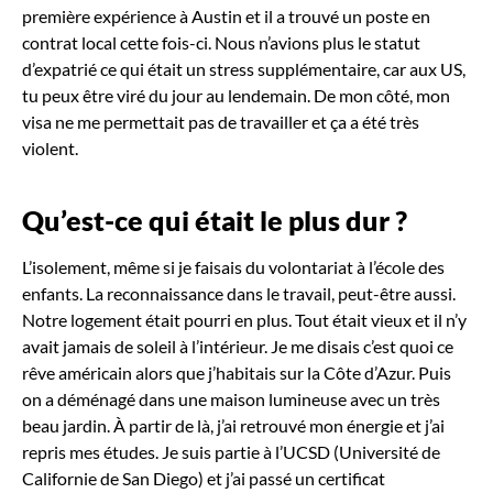
première expérience à Austin et il a trouvé un poste en
contrat local cette fois-ci. Nous n’avions plus le statut
d’expatrié ce qui était un stress supplémentaire, car aux US,
tu peux être viré du jour au lendemain. De mon côté, mon
visa ne me permettait pas de travailler et ça a été très
violent.
Qu’est-ce qui était le plus dur
?
L’isolement, même si je faisais du volontariat à l’école des
enfants. La reconnaissance dans le travail, peut-être aussi.
Notre logement était pourri en plus. Tout était vieux et il n’y
avait jamais de soleil à l’intérieur. Je me disais c’est quoi ce
rêve américain alors que j’habitais sur la Côte d’Azur. Puis
on a déménagé dans une maison lumineuse avec un très
beau jardin. À partir de là, j’ai retrouvé mon énergie et j’ai
repris mes études. Je suis partie à l’UCSD (Université de
Californie de San Diego) et j’ai passé un certificat