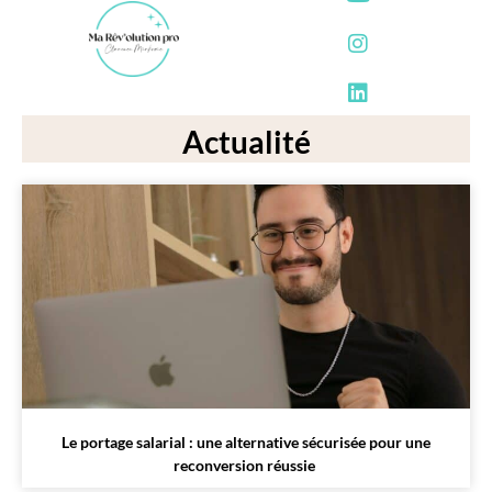
Actualité
Le portage salarial : une alternative sécurisée pour une
reconversion réussie