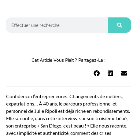
Cet Article Vous Plaît ? Partagez-Le :
Confidence d’entrepreneures: Changements de métiers,
expatriations… À 40 ans, le parcours professionnel et
personnel de Julie Ripoll est déjà riche en rebondissements.
Elle se confie, dans cette interview, sur son troisième bébé,
son entreprise « San Diego, c’est beau ! » Elle nous raconte,
avec simplicité et authenticité, comment des crises