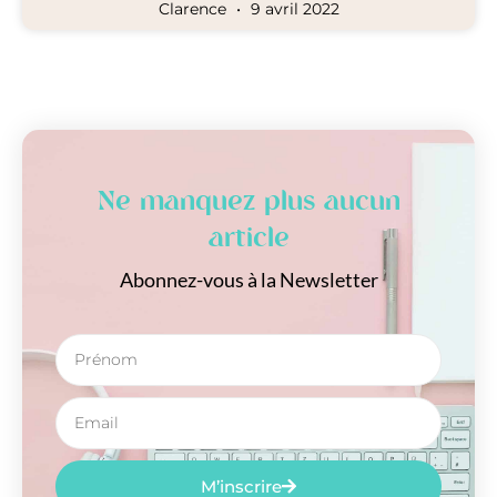
Clarence
9 avril 2022
Ne manquez plus aucun
article
Abonnez-vous à la Newsletter
M’inscrire