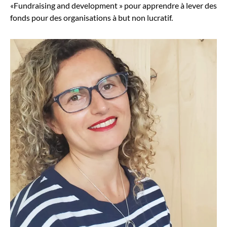
«Fundraising and development » pour apprendre à lever des
fonds pour des organisations à but non lucratif.